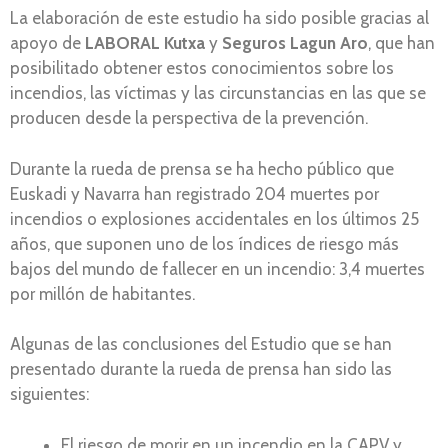
La elaboración de este estudio ha sido posible gracias al
apoyo de
LABORAL Kutxa
y
Seguros Lagun Aro
, que han
posibilitado obtener estos conocimientos sobre los
incendios, las víctimas y las circunstancias en las que se
producen desde la perspectiva de la prevención.
Durante la rueda de prensa se ha hecho público que
Euskadi y Navarra han registrado 204 muertes por
incendios o explosiones accidentales en los últimos 25
años, que suponen uno de los índices de riesgo más
bajos del mundo de fallecer en un incendio: 3,4 muertes
por millón de habitantes.
Algunas de las conclusiones del Estudio que se han
presentado durante la rueda de prensa han sido las
siguientes:
El riesgo de morir en un incendio en la CAPV y