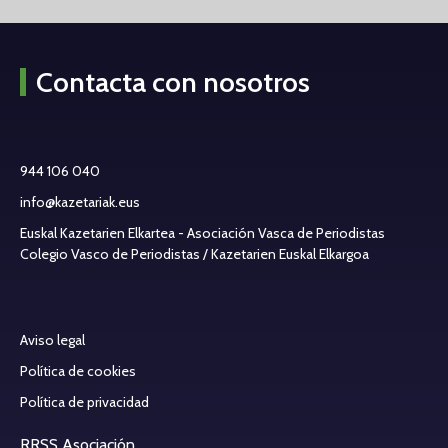
Contacta con nosotros
944 106 040
info@kazetariak.eus
Euskal Kazetarien Elkartea - Asociación Vasca de Periodistas
Colegio Vasco de Periodistas / Kazetarien Euskal Elkargoa
Aviso legal
Política de cookies
Política de privacidad
RRSS Asociación