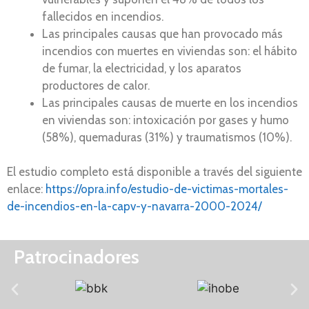
fallecidos en incendios.
Las principales causas que han provocado más
incendios con muertes en viviendas son: el hábito
de fumar, la electricidad, y los aparatos
productores de calor.
Las principales causas de muerte en los incendios
en viviendas son: intoxicación por gases y humo
(58%), quemaduras (31%) y traumatismos (10%).
El estudio completo está disponible a través del siguiente
enlace:
https://opra.info/estudio-de-victimas-mortales-
de-incendios-en-la-capv-y-navarra-2000-2024/
Patrocinadores