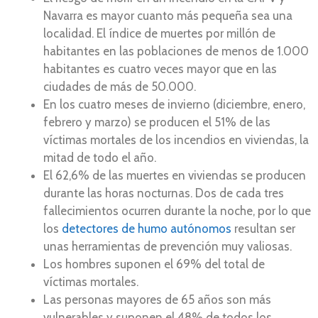
Navarra es mayor cuanto más pequeña sea una
localidad. El índice de muertes por millón de
habitantes en las poblaciones de menos de 1.000
habitantes es cuatro veces mayor que en las
ciudades de más de 50.000.
En los cuatro meses de invierno (diciembre, enero,
febrero y marzo) se producen el 51% de las
víctimas mortales de los incendios en viviendas, la
mitad de todo el año.
El 62,6% de las muertes en viviendas se producen
durante las horas nocturnas. Dos de cada tres
fallecimientos ocurren durante la noche, por lo que
los
detectores de humo autónomos
resultan ser
unas herramientas de prevención muy valiosas.
Los hombres suponen el 69% del total de
víctimas mortales.
Las personas mayores de 65 años son más
vulnerables y suponen el 48% de todos los