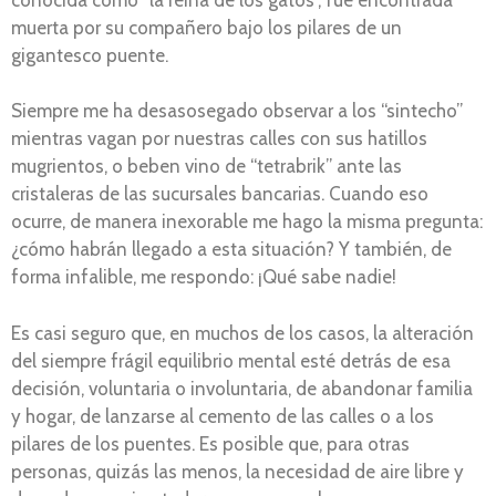
muerta por su compañero bajo los pilares de un
gigantesco puente.
Siempre me ha desasosegado observar a los “sintecho”
mientras vagan por nuestras calles con sus hatillos
mugrientos, o beben vino de “tetrabrik” ante las
cristaleras de las sucursales bancarias. Cuando eso
ocurre, de manera inexorable me hago la misma pregunta:
¿cómo habrán llegado a esta situación? Y también, de
forma infalible, me respondo: ¡Qué sabe nadie!
Es casi seguro que, en muchos de los casos, la alteración
del siempre frágil equilibrio mental esté detrás de esa
decisión, voluntaria o involuntaria, de abandonar familia
y hogar, de lanzarse al cemento de las calles o a los
pilares de los puentes. Es posible que, para otras
personas, quizás las menos, la necesidad de aire libre y