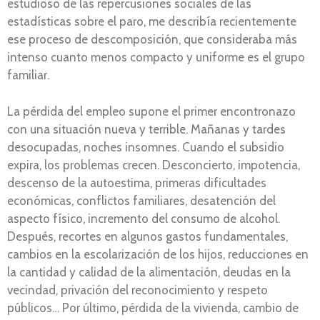
estudioso de las repercusiones sociales de las
estadísticas sobre el paro, me describía recientemente
ese proceso de descomposición, que consideraba más
intenso cuanto menos compacto y uniforme es el grupo
familiar.
La pérdida del empleo supone el primer encontronazo
con una situación nueva y terrible. Mañanas y tardes
desocupadas, noches insomnes. Cuando el subsidio
expira, los problemas crecen. Desconcierto, impotencia,
descenso de la autoestima, primeras dificultades
económicas, conflictos familiares, desatención del
aspecto físico, incremento del consumo de alcohol.
Después, recortes en algunos gastos fundamentales,
cambios en la escolarización de los hijos, reducciones en
la cantidad y calidad de la alimentación, deudas en la
vecindad, privación del reconocimiento y respeto
públicos… Por último, pérdida de la vivienda, cambio de