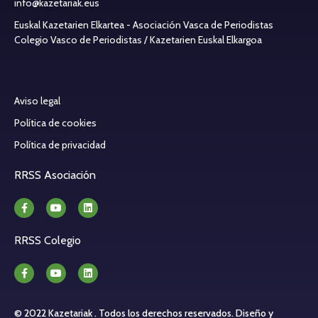
info@kazetariak.eus
Euskal Kazetarien Elkartea - Asociación Vasca de Periodistas
Colegio Vasco de Periodistas / Kazetarien Euskal Elkargoa
Aviso legal
Política de cookies
Política de privacidad
RRSS Asociación
RRSS Colegio
© 2022 Kazetariak . Todos los derechos reservados.
Diseño y