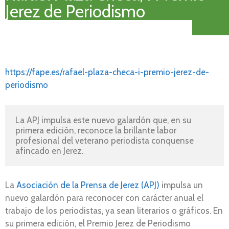
Jerez de Periodismo
https://fape.es/rafael-plaza-checa-i-premio-jerez-de-
periodismo
La APJ impulsa este nuevo galardón que, en su 
primera edición, reconoce la brillante labor 
profesional del veterano periodista conquense 
afincado en Jerez.
La
Asociación de la Prensa de Jerez (APJ)
impulsa un
nuevo galardón para reconocer con carácter anual el
trabajo de los periodistas, ya sean literarios o gráficos. En
su primera edición, el Premio Jerez de Periodismo