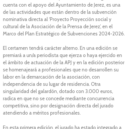
cuenta con el apoyo del Ayuntamiento de Jerez, es una
de las actividades que están dentro de la subvención
nominativa directa al ‘Proyecto Proyección social y
cultural de la Asociación de la Prensa de Jerez’, en el
Marco del Plan Estratégico de Subvenciones 2024-2026.
El certamen tendrá carácter alterno. En una edición se
premiará a un/a periodista que ejerza o haya ejercido en
el ámbito de actuación de la APJ y en la edición posterior
se homenajeará a profesionales que no desarrollen su
labor en la demarcación de la asociación, con
independencia de su lugar de residencia. Otra
singularidad del galardón, dotado con 3.000 euros,
radica en que no se concede mediante concurrencia
competitiva, sino por designación directa del jurado
atendiendo a méritos profesionales.
En esta primera edición, el jurado ha estado integrado a