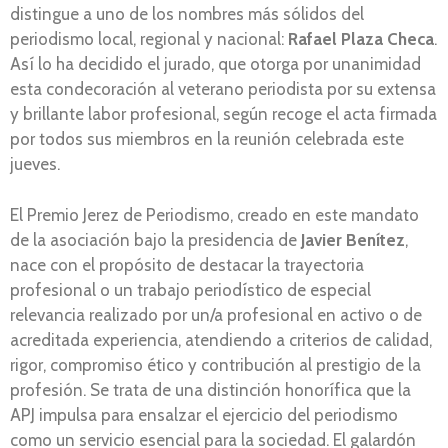
distingue a uno de los nombres más sólidos del
periodismo local, regional y nacional:
Rafael Plaza Checa
.
Así lo ha decidido el jurado, que otorga por unanimidad
esta condecoración al veterano periodista por su extensa
y brillante labor profesional, según recoge el acta firmada
por todos sus miembros en la reunión celebrada este
jueves.
El Premio Jerez de Periodismo, creado en este mandato
de la asociación bajo la presidencia de
Javier Benítez
,
nace con el propósito de destacar la trayectoria
profesional o un trabajo periodístico de especial
relevancia realizado por un/a profesional en activo o de
acreditada experiencia, atendiendo a criterios de calidad,
rigor, compromiso ético y contribución al prestigio de la
profesión. Se trata de una distinción honorífica que la
APJ impulsa para ensalzar el ejercicio del periodismo
como un servicio esencial para la sociedad. El galardón