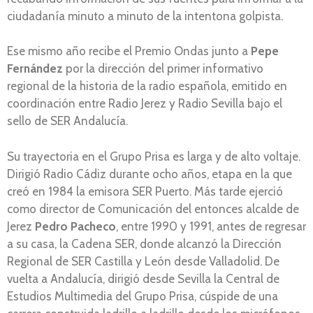
ciudadanía minuto a minuto de la intentona golpista.
Ese mismo año recibe el Premio Ondas junto a
Pepe
Fernández
por la dirección del primer informativo
regional de la historia de la radio española, emitido en
coordinación entre Radio Jerez y Radio Sevilla bajo el
sello de SER Andalucía.
Su trayectoria en el Grupo Prisa es larga y de alto voltaje.
Dirigió Radio Cádiz durante ocho años, etapa en la que
creó en 1984 la emisora SER Puerto. Más tarde ejerció
como director de Comunicación del entonces alcalde de
Jerez
Pedro Pacheco
, entre 1990 y 1991, antes de regresar
a su casa, la Cadena SER, donde alcanzó la Dirección
Regional de SER Castilla y León desde Valladolid. De
vuelta a Andalucía, dirigió desde Sevilla la Central de
Estudios Multimedia del Grupo Prisa, cúspide de una