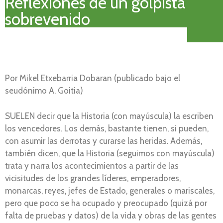
Reflexiones de un golpista
sobrevenido
Por Mikel Etxebarria Dobaran (publicado bajo el
seudónimo A. Goitia)
SUELEN decir que la Historia (con mayúscula) la escriben
los vencedores. Los demás, bastante tienen, si pueden,
con asumir las derrotas y curarse las heridas. Además,
también dicen, que la Historia (seguimos con mayúscula)
trata y narra los acontecimientos a partir de las
vicisitudes de los grandes líderes, emperadores,
monarcas, reyes, jefes de Estado, generales o mariscales,
pero que poco se ha ocupado y preocupado (quizá por
falta de pruebas y datos) de la vida y obras de las gentes