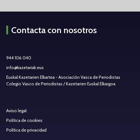
Contacta con nosotros
944 106 040
info@kazetariak.eus
Euskal Kazetarien Elkartea - Asociación Vasca de Periodistas
Colegio Vasco de Periodistas / Kazetarien Euskal Elkargoa
Aviso legal
Política de cookies
Política de privacidad