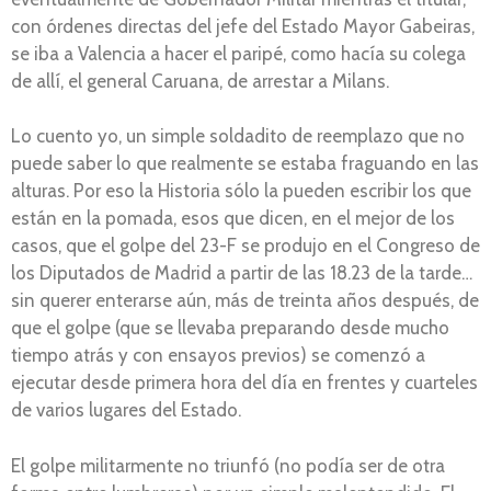
con órdenes directas del jefe del Estado Mayor Gabeiras,
se iba a Valencia a hacer el paripé, como hacía su colega
de allí, el general Caruana, de arrestar a Milans.
Lo cuento yo, un simple soldadito de reemplazo que no
puede saber lo que realmente se estaba fraguando en las
alturas. Por eso la Historia sólo la pueden escribir los que
están en la pomada, esos que dicen, en el mejor de los
casos, que el golpe del 23-F se produjo en el Congreso de
los Diputados de Madrid a partir de las 18.23 de la tarde…
sin querer enterarse aún, más de treinta años después, de
que el golpe (que se llevaba preparando desde mucho
tiempo atrás y con ensayos previos) se comenzó a
ejecutar desde primera hora del día en frentes y cuarteles
de varios lugares del Estado.
El golpe militarmente no triunfó (no podía ser de otra