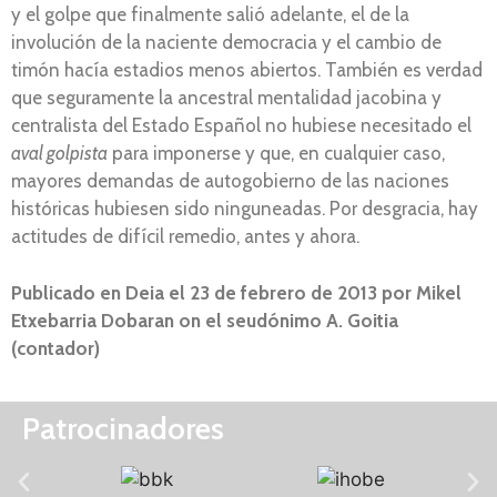
y el golpe que finalmente salió adelante, el de la
involución de la naciente democracia y el cambio de
timón hacía estadios menos abiertos. También es verdad
que seguramente la ancestral mentalidad jacobina y
centralista del Estado Español no hubiese necesitado el
aval golpista
para imponerse y que, en cualquier caso,
mayores demandas de autogobierno de las naciones
históricas hubiesen sido ninguneadas. Por desgracia, hay
actitudes de difícil remedio, antes y ahora.
Publicado en Deia el 23 de febrero de 2013 por Mikel
Etxebarria Dobaran on el seudónimo A. Goitia
(contador)
Patrocinadores