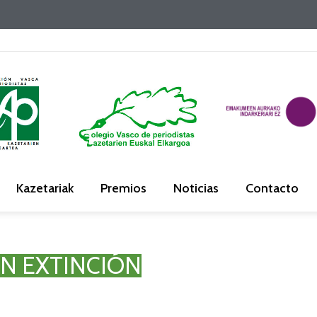
Kazetariak
Premios
Noticias
Contacto
EN EXTINCIÓN