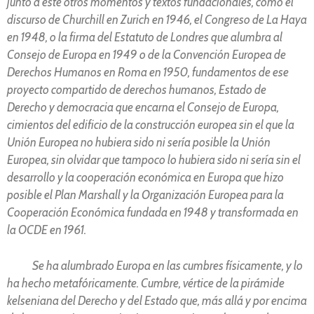
junto a éste otros momentos y textos fundacionales, como el
discurso de Churchill en Zurich en 1946, el Congreso de La Haya
en 1948, o la firma del Estatuto de Londres que alumbra al
Consejo de Europa en 1949 o de la Convención Europea de
Derechos Humanos en Roma en 1950, fundamentos de ese
proyecto compartido de derechos humanos, Estado de
Derecho y democracia que encarna el Consejo de Europa,
cimientos del edificio de la construcción europea sin el que la
Unión Europea no hubiera sido ni sería posible la Unión
Europea, sin olvidar que tampoco lo hubiera sido ni sería sin el
desarrollo y la cooperación económica en Europa que hizo
posible el Plan Marshall y la Organización Europea para la
Cooperación Económica fundada en 1948 y transformada en
la OCDE en 1961.
Se ha alumbrado Europa en las cumbres físicamente, y lo
ha hecho metafóricamente. Cumbre, vértice de la pirámide
kelseniana del Derecho y del Estado que, más allá y por encima