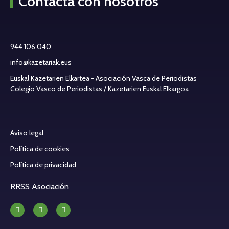
Contacta con nosotros
944 106 040
info@kazetariak.eus
Euskal Kazetarien Elkartea - Asociación Vasca de Periodistas
Colegio Vasco de Periodistas / Kazetarien Euskal Elkargoa
Aviso legal
Política de cookies
Política de privacidad
RRSS Asociación