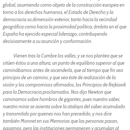
global, asumiendo como objeto de la construcción europea en
torno a los derechos humanos, el Estado de Derecho y la
democracia su dimensión exterior, tanto hacia la vecindad
geográfica como hacia la proximidad política, ámbito en el que
España ha ejercido especial liderazgo, contribuyendo
decisivamente a su asunción y conformación.
Vienen tras la Cumbre los valles, y se nos plantea que se
sitúen éstos a una altura, un punto de equilibrio superior al que
caminábamos antes de ascenderla, que al tiempo que fin sea
principio de un camino, y que sea éste de realización de la
visión y los compromisos afirmados, los Principios de Rejkiavik
para la Democracia proclamados. Nos dijo Newton que
caminamos sobre hombros de gigantes, pues nuestro saber,
nuestro mirar se asienta sobre la atalaya del saber acumulado
y transmitido por quienes nos han precedido, y nos dice
también Monnet en sus Memorias que las personas pasan,
pasamos, pero las instituciones permanecen y acumulan al