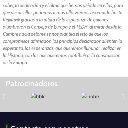
saber, la dedicación y el alma que hemos dejado en ellas, para
que desde ellas podamos ir más allá. Hemos ascendido hasta
Rejkiavik gracias a la altura de la esperanza de quienes
alumbraron el Consejo de Europa y el TEDH: al mirar desde la
Cumbre hacia delante se nos plantea el reto de que los
compromisos afirmados, los principios declarados alienten la
esperanza, las esperanzas, que queremos iluminar, realizar en
la Historia, con las que queremos contribuir a la construcción
de la Europa.
Patrocinadores