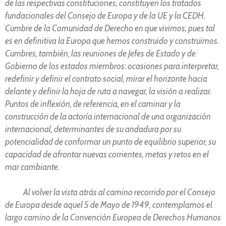
de las respectivas constituciones, constituyen los tratados
fundacionales del Consejo de Europa y de la UE y la CEDH.
Cumbre de la Comunidad de Derecho en que vivimos, pues tal
es en definitiva la Europa que hemos construido y construimos.
Cumbres, también, las reuniones de Jefes de Estado y de
Gobierno de los estados miembros: ocasiones para interpretar,
redefinir y definir el contrato social, mirar el horizonte hacia
delante y definir la hoja de ruta a navegar, la visión a realizar.
Puntos de inflexión, de referencia, en el caminar y la
construcción de la actoría internacional de una organización
internacional, determinantes de su andadura por su
potencialidad de conformar un punto de equilibrio superior, su
capacidad de afrontar nuevas corrientes, metas y retos en el
mar cambiante.
Al volver la vista atrás al camino recorrido por el Consejo
de Europa desde aquel 5 de Mayo de 1949, contemplamos el
largo camino de la Convención Europea de Derechos Humanos