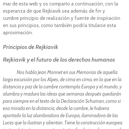
mar de esta web y os comparto a continuación, con la
esperanza de que Rejkiavik sea además de fin y
cumbre principio de realización y fuente de inspiración
en sus principios, como también podría titularse esta
aproximación.
Principios de Rejkiavik
Rejkiavik y el futuro de los derechos humanos
Nos habla Jean Monnet en sus Memorias de aquella
larga excursión por los Alpes, de cima en cima, en la que en la
distancia y paz de la cumbre contempla Europa y el mundo, y
alumbra y madura las ideas que semanas después quedarán
para siempre en el texto de la Declaración Schuman, como si
esa mirada en la distancia, desde la cumbre, le hubiera
aportado la luz alumbradora de Europa, iluminadora de las
Luces que la ilustran y alientan. Tiene la construcción europea