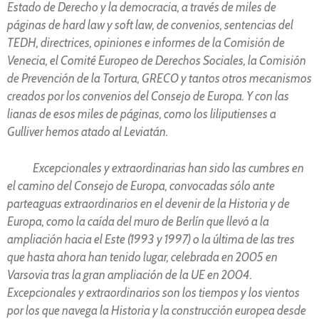
Estado de Derecho y la democracia, a través de miles de
páginas de hard law y soft law, de convenios, sentencias del
TEDH, directrices, opiniones e informes de la Comisión de
Venecia, el Comité Europeo de Derechos Sociales, la Comisión
de Prevención de la Tortura, GRECO y tantos otros mecanismos
creados por los convenios del Consejo de Europa. Y con las
lianas de esos miles de páginas, como los liliputienses a
Gulliver hemos atado al Leviatán.
Excepcionales y extraordinarias han sido las cumbres en
el camino del Consejo de Europa, convocadas sólo ante
parteaguas extraordinarios en el devenir de la Historia y de
Europa, como la caída del muro de Berlín que llevó a la
ampliación hacia el Este (1993 y 1997) o la última de las tres
que hasta ahora han tenido lugar, celebrada en 2005 en
Varsovia tras la gran ampliación de la UE en 2004.
Excepcionales y extraordinarios son los tiempos y los vientos
por los que navega la Historia y la construcción europea desde