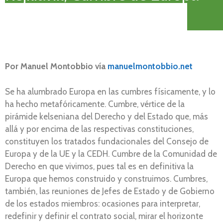
Por Manuel Montobbio vía
manuelmontobbio.net
Se ha alumbrado Europa en las cumbres físicamente, y lo
ha hecho metafóricamente. Cumbre, vértice de la
pirámide kelseniana del Derecho y del Estado que, más
allá y por encima de las respectivas constituciones,
constituyen los tratados fundacionales del Consejo de
Europa y de la UE y la CEDH. Cumbre de la Comunidad de
Derecho en que vivimos, pues tal es en definitiva la
Europa que hemos construido y construimos. Cumbres,
también, las reuniones de Jefes de Estado y de Gobierno
de los estados miembros: ocasiones para interpretar,
redefinir y definir el contrato social, mirar el horizonte