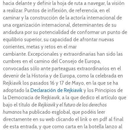
hacia delante y definir la hoja de ruta a navegar, la visión
a realizar. Puntos de inflexión, de referencia, en el
caminar y la construcción de la actoría internacional de
una organización internacional, determinantes de su
andadura por su potencialidad de conformar un punto de
equilibrio superior, su capacidad de afrontar nuevas
corrientes, metas y retos en el mar
cambiante. Excepcionales y extraordinarias han sido las
cumbres en el camino del Consejo de Europa,
convocadas sólo ante parteaguas extraordinarios en el
devenir de la Historia y de Europa, como la celebrada en
Rejkiavik los pasados 16 y 17 de Mayo, en la que se ha
adoptado la
Declaración de Rejkiavik
y los Principios de
la Democracia de Rejkiavik, a la que dedico el artículo que
bajo el título de
Rejkiavik y el futuro de los derechos
humanos
ha publicado esglobal, que podéis leer
directamente en su web clicando el link o en pdf al final
de esta entrada, y que como carta en la botella lanzo al