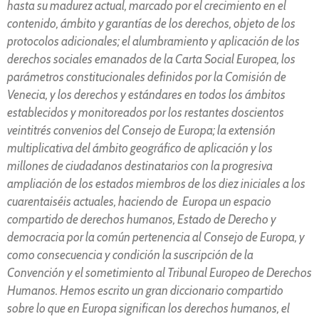
hasta su madurez actual, marcado por el crecimiento en el
contenido, ámbito y garantías de los derechos, objeto de los
protocolos adicionales; el alumbramiento y aplicación de los
derechos sociales emanados de la Carta Social Europea, los
parámetros constitucionales definidos por la Comisión de
Venecia, y los derechos y estándares en todos los ámbitos
establecidos y monitoreados por los restantes doscientos
veintitrés convenios del Consejo de Europa; la extensión
multiplicativa del ámbito geográfico de aplicación y los
millones de ciudadanos destinatarios con la progresiva
ampliación de los estados miembros de los diez iniciales a los
cuarentaiséis actuales, haciendo de Europa un espacio
compartido de derechos humanos, Estado de Derecho y
democracia por la común pertenencia al Consejo de Europa, y
como consecuencia y condición la suscripción de la
Convención y el sometimiento al Tribunal Europeo de Derechos
Humanos. Hemos escrito un gran diccionario compartido
sobre lo que en Europa significan los derechos humanos, el