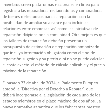
miembros creen plataformas nacionales en línea para
registrar a las reparadoras, restauradoras y compradoras
de bienes defectuosos para su reparación, con la
posibilidad de ampliar su alcance para incluir las
relaciones entre empresas, así como las iniciativas de
reparación dirigidas por la comunidad. Otra mejora es que
los talleres de reparación deberán presentar un
presupuesto de estimación de reparación armonizado
que incluya información obligatoria como el tipo de
reparación sugerido y su precio o, si no se puede calcular
el coste exacto, el método de cálculo aplicable y el precio
máximo de la reparación.
El pasado 23 de abril de 2024, el Parlamento Europeo
aprobó la `Directiva por el Derecho a Reparar´, que
deberá incorporarse a la legislación de cada uno de los
estados miembros en el plazo máximo de dos años. La
nueva normativa garantiza que los fabricantes presten