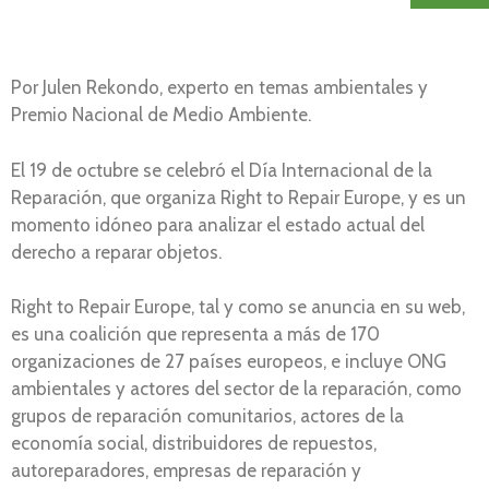
Por Julen Rekondo, experto en temas ambientales y
Premio Nacional de Medio Ambiente.
El 19 de octubre se celebró el Día Internacional de la
Reparación, que organiza Right to Repair Europe, y es un
momento idóneo para analizar el estado actual del
derecho a reparar objetos.
Right to Repair Europe, tal y como se anuncia en su web,
es una coalición que representa a más de 170
organizaciones de 27 países europeos, e incluye ONG
ambientales y actores del sector de la reparación, como
grupos de reparación comunitarios, actores de la
economía social, distribuidores de repuestos,
autoreparadores, empresas de reparación y