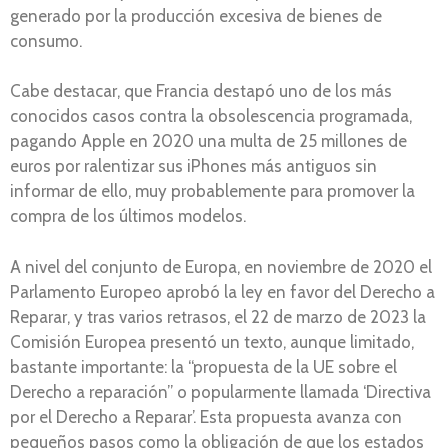
generado por la producción excesiva de bienes de
consumo.
Cabe destacar, que Francia destapó uno de los más
conocidos casos contra la obsolescencia programada,
pagando Apple en 2020 una multa de 25 millones de
euros por ralentizar sus iPhones más antiguos sin
informar de ello, muy probablemente para promover la
compra de los últimos modelos.
A nivel del conjunto de Europa, en noviembre de 2020 el
Parlamento Europeo aprobó la ley en favor del Derecho a
Reparar, y tras varios retrasos, el 22 de marzo de 2023 la
Comisión Europea presentó un texto, aunque limitado,
bastante importante: la “propuesta de la UE sobre el
Derecho a reparación” o popularmente llamada ‘Directiva
por el Derecho a Reparar’. Esta propuesta avanza con
pequeños pasos como la obligación de que los estados