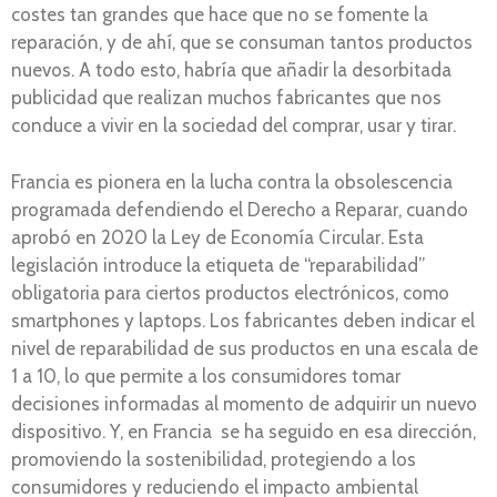
costes tan grandes que hace que no se fomente la
reparación, y de ahí, que se consuman tantos productos
nuevos. A todo esto, habría que añadir la desorbitada
publicidad que realizan muchos fabricantes que nos
conduce a vivir en la sociedad del comprar, usar y tirar.
Francia es pionera en la lucha contra la obsolescencia
programada defendiendo el Derecho a Reparar, cuando
aprobó en 2020 la Ley de Economía Circular. Esta
legislación introduce la etiqueta de “reparabilidad”
obligatoria para ciertos productos electrónicos, como
smartphones y laptops. Los fabricantes deben indicar el
nivel de reparabilidad de sus productos en una escala de
1 a 10, lo que permite a los consumidores tomar
decisiones informadas al momento de adquirir un nuevo
dispositivo. Y, en Francia se ha seguido en esa dirección,
promoviendo la sostenibilidad, protegiendo a los
consumidores y reduciendo el impacto ambiental