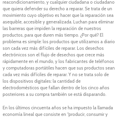
reacondicionamiento, y cualquier ciudadana o ciudadano
que quiera defender su derecho a reparar. Se trata de un
movimiento cuyo objetivo es hacer que la reparación sea
asequible, accesible y generalizada. Luchan para eliminar
las barreras que impiden la reparación de nuestros
productos, para que duren más tiempo. ¿Por qué? El
problema es simple: los productos que utilizamos a diario
son cada vez más difíciles de reparar. Los desechos
electrónicos son el flujo de desechos que crece más
rápidamente en el mundo, y los fabricantes de teléfonos
y computadoras portátiles hacen que sus productos sean
cada vez más difíciles de reparar. Y no se trata solo de
los dispositivos digitales: la cantidad de
electrodomésticos que fallan dentro de los cinco años
posteriores a su compra también se está disparando.
En los últimos cincuenta años se ha impuesto la llamada
economía lineal que consiste en “producir, consumir y