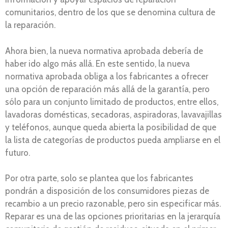
comunitarios, dentro de los que se denomina cultura de
la reparación.
Ahora bien, la nueva normativa aprobada debería de
haber ido algo más allá. En este sentido, la nueva
normativa aprobada obliga a los fabricantes a ofrecer
una opción de reparación más allá de la garantía, pero
sólo para un conjunto limitado de productos, entre ellos,
lavadoras domésticas, secadoras, aspiradoras, lavavajillas
y teléfonos, aunque queda abierta la posibilidad de que
la lista de categorías de productos pueda ampliarse en el
futuro.
Por otra parte, solo se plantea que los fabricantes
pondrán a disposición de los consumidores piezas de
recambio a un precio razonable, pero sin especificar más.
Reparar es una de las opciones prioritarias en la jerarquía