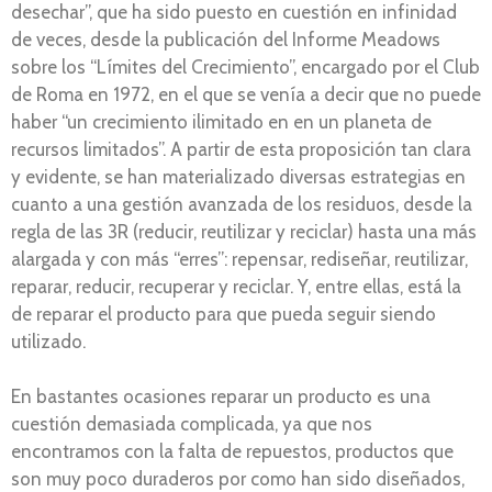
desechar”, que ha sido puesto en cuestión en infinidad
de veces, desde la publicación del Informe Meadows
sobre los “Límites del Crecimiento”, encargado por el Club
de Roma en 1972, en el que se venía a decir que no puede
haber “un crecimiento ilimitado en en un planeta de
recursos limitados”. A partir de esta proposición tan clara
y evidente, se han materializado diversas estrategias en
cuanto a una gestión avanzada de los residuos, desde la
regla de las 3R (reducir, reutilizar y reciclar) hasta una más
alargada y con más “erres”: repensar, rediseñar, reutilizar,
reparar, reducir, recuperar y reciclar. Y, entre ellas, está la
de reparar el producto para que pueda seguir siendo
utilizado.
En bastantes ocasiones reparar un producto es una
cuestión demasiada complicada, ya que nos
encontramos con la falta de repuestos, productos que
son muy poco duraderos por como han sido diseñados,