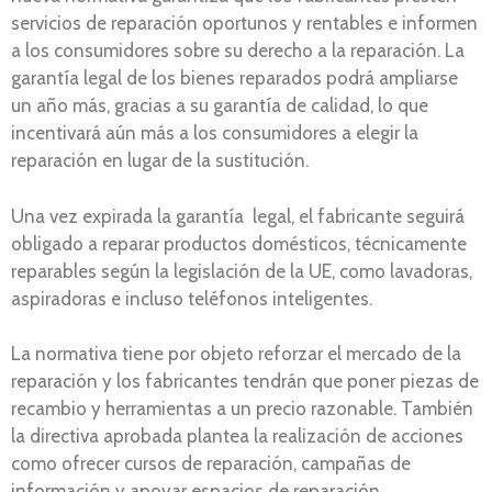
servicios de reparación oportunos y rentables e informen
a los consumidores sobre su derecho a la reparación. La
garantía legal de los bienes reparados podrá ampliarse
un año más, gracias a su garantía de calidad, lo que
incentivará aún más a los consumidores a elegir la
reparación en lugar de la sustitución.
Una vez expirada la garantía legal, el fabricante seguirá
obligado a reparar productos domésticos, técnicamente
reparables según la legislación de la UE, como lavadoras,
aspiradoras e incluso teléfonos inteligentes.
La normativa tiene por objeto reforzar el mercado de la
reparación y los fabricantes tendrán que poner piezas de
recambio y herramientas a un precio razonable. También
la directiva aprobada plantea la realización de acciones
como ofrecer cursos de reparación, campañas de
información y apoyar espacios de reparación