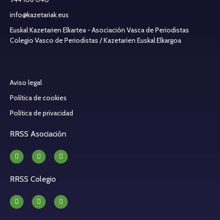
info@kazetariak.eus
Euskal Kazetarien Elkartea - Asociación Vasca de Periodistas
Colegio Vasco de Periodistas / Kazetarien Euskal Elkargoa
Aviso legal
Política de cookies
Política de privacidad
RRSS Asociación
RRSS Colegio