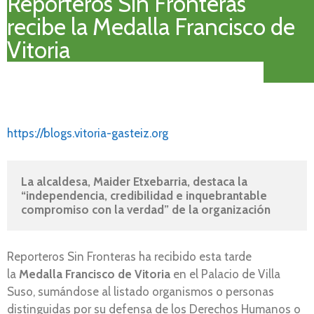
Reporteros Sin Fronteras
recibe la Medalla Francisco de
Vitoria
https://blogs.vitoria-gasteiz.org
La alcaldesa, Maider Etxebarria, destaca la 
“independencia, credibilidad e inquebrantable 
compromiso con la verdad” de la organización
Reporteros Sin Fronteras ha recibido esta tarde
la
Medalla Francisco de Vitoria
en el Palacio de Villa
Suso, sumándose al listado organismos o personas
distinguidas por su defensa de los Derechos Humanos o