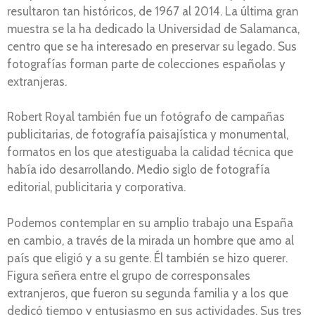
resultaron tan históricos, de 1967 al 2014. La última gran
muestra se la ha dedicado la Universidad de Salamanca,
centro que se ha interesado en preservar su legado. Sus
fotografías forman parte de colecciones españolas y
extranjeras.
Robert Royal también fue un fotógrafo de campañas
publicitarias, de fotografía paisajística y monumental,
formatos en los que atestiguaba la calidad técnica que
había ido desarrollando. Medio siglo de fotografía
editorial, publicitaria y corporativa.
Podemos contemplar en su amplio trabajo una España
en cambio, a través de la mirada un hombre que amo al
país que eligió y a su gente. Él también se hizo querer.
Figura señera entre el grupo de corresponsales
extranjeros, que fueron su segunda familia y a los que
dedicó tiempo y entusiasmo en sus actividades. Sus tres