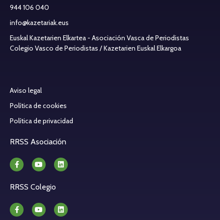
944 106 040
info@kazetariak.eus
Euskal Kazetarien Elkartea - Asociación Vasca de Periodistas
Colegio Vasco de Periodistas / Kazetarien Euskal Elkargoa
Aviso legal
Política de cookies
Política de privacidad
RRSS Asociación
RRSS Colegio