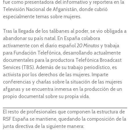
fue como presentadora del informativo y reportera en la
Televisión Nacional de Afganistán, donde cubrió
especialmente temas sobre mujeres.
Tras la llegada de los talibanes al poder, se vio obligada a
abandonar su país natal. En España colabora
activamente con el diario español
20 Minutos
y trabaja
para Fundación Telefónica, desarrollando actualmente
documentales para la productora Telefónica Broadcast
Services (TBS). Además de su trabajo periodístico, es
activista por los derechos de las mujeres. Imparte
conferencias y charlas sobre la situación de las mujeres
afganas y se encuentra inmersa en la producción de un
propio documental sobre su propia vida.
El resto de profesionales que componen la estructura de
RSF España se mantiene, quedando la composición de la
junta directiva de la siguiente manera: