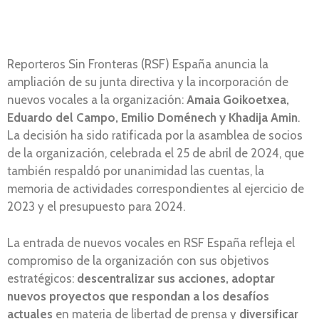
Reporteros Sin Fronteras (RSF) España anuncia la
ampliación de su junta directiva y la incorporación de
nuevos vocales a la organización:
Amaia Goikoetxea,
Eduardo del Campo, Emilio Doménech y Khadija Amin
.
La decisión ha sido ratificada por la asamblea de socios
de la organización, celebrada el 25 de abril de 2024, que
también respaldó por unanimidad las cuentas, la
memoria de actividades correspondientes al ejercicio de
2023 y el presupuesto para 2024.
La entrada de nuevos vocales en RSF España refleja el
compromiso de la organización con sus objetivos
estratégicos:
descentralizar sus acciones, adoptar
nuevos proyectos que respondan a los desafíos
actuales
en materia de libertad de prensa y
diversificar