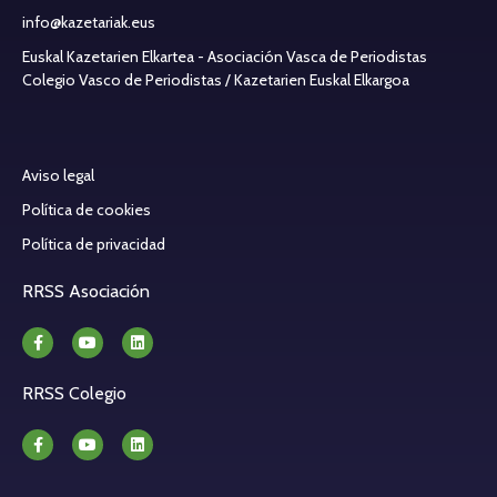
info@kazetariak.eus
Euskal Kazetarien Elkartea - Asociación Vasca de Periodistas
Colegio Vasco de Periodistas / Kazetarien Euskal Elkargoa
Aviso legal
Política de cookies
Política de privacidad
RRSS Asociación
RRSS Colegio