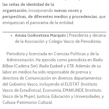
las señas de identidad de la
organización,
incorporando
nuevas voces y
perspectivas, de diferentes medios y procedencias
, que
enriquezcan el panorama de la entidad.
Amaia Goikoetxea Marquès
| Presidenta y decana
de la Asociación y Colegio Vasco de Periodistas.
Periodista y licenciada en Ciencias Políticas y de la
Administración. Ha ejercido como periodista en
Radio
Bilbao
(Cadena Ser),
Radio Euskadi
y
ETB
. Además de su
labor en medios ha sido responsable de prensa y
directora de Comunicación en diversos departamentos
del Gobierno Vasco, incluyendo el EUSTAT (Instituto
Vasco de Estadística), Economía, EMAKUNDE (Instituto
Vasco de la Mujer), Justicia, Educación y Universidades, y
Cultura-Patrimonio Cultural.