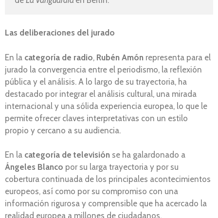
Las deliberaciones del jurado
En la
categoría de radio
,
Rubén Amón
representa para el
jurado la convergencia entre el periodismo, la reflexión
pública y el análisis. A lo largo de su trayectoria, ha
destacado por integrar el análisis cultural, una mirada
internacional y una sólida experiencia europea, lo que le
permite ofrecer claves interpretativas con un estilo
propio y cercano a su audiencia.
En la
categoría de televisión
se ha galardonado a
Ángeles Blanco
por su larga trayectoria y por su
cobertura continuada de los principales acontecimientos
europeos, así como por su compromiso con una
información rigurosa y comprensible que ha acercado la
realidad europea a millones de ciudadanos.