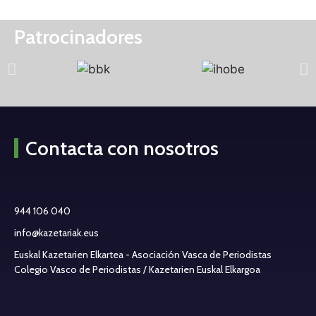
Patrocinadores
Contacta con nosotros
944 106 040
info@kazetariak.eus
Euskal Kazetarien Elkartea - Asociación Vasca de Periodistas
Colegio Vasco de Periodistas / Kazetarien Euskal Elkargoa