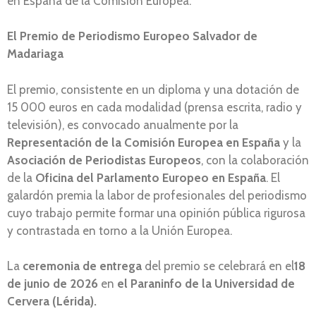
en España de la Comisión Europea.
El Premio de Periodismo Europeo Salvador de
Madariaga
El premio, consistente en un diploma y una dotación de
15 000 euros en cada modalidad (prensa escrita, radio y
televisión), es convocado anualmente por la
Representación de la Comisión Europea en España
y la
Asociación de Periodistas Europeos
, con la colaboración
de la
Oficina del Parlamento Europeo en España
. El
galardón premia la labor de profesionales del periodismo
cuyo trabajo permite formar una opinión pública rigurosa
y contrastada en torno a la Unión Europea.
La
ceremonia de entrega
del premio se celebrará en el
18
de junio de 2026
en
el Paraninfo de la Universidad de
Cervera (Lérida).