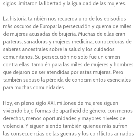
siglos limitaron la libertad y la igualdad de las mujeres.
La historia también nos recuerda uno de los episodios
más oscuros de Europa: la persecución y quema de miles
de mujeres acusadas de brujería. Muchas de ellas eran
parteras, sanadoras y mujeres medicina, conocedoras de
saberes ancestrales sobre la salud y los cuidados
comunitarios. Su persecución no solo fue un crimen
contra ellas, también para las miles de mujeres y hombres
que dejaron de ser atendidas por estas mujeres. Pero
también supuso la pérdida de conocimientos esenciales
para muchas comunidades.
Hoy, en pleno siglo XXI, millones de mujeres siguen
viviendo bajo formas de apartheid de género, con menos
derechos, menos oportunidades y mayores niveles de
violencia. Y siguen siendo también quienes más sufren
las consecuencias de las guerras y los conflictos armados