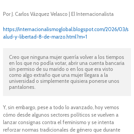
Por J. Carlos Vázquez Velasco | El Internacionalista
https://internacionalismoglobal.blogspot.com/2026/03/s
alud-y-libertad-8-de-marzo.html?m=1
Creo que ninguna mujer querría volver a los tiempos 
en los que no podía votar, abrir una cuenta bancaria 
sin permiso de su marido o en los que era visto 
como algo extraño que una mujer llegara a la 
universidad o simplemente quisiera ponerse unos 
pantalones.
Y, sin embargo, pese a todo lo avanzado, hoy vemos
cómo desde algunos sectores políticos se vuelven a
lanzar consignas contra el feminismo y se intenta
reforzar normas tradicionales de género que durante