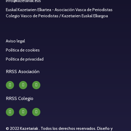
info@kazetariak.eus
Euskal Kazetarien Elkartea - Asociación Vasca de Periodistas
Colegio Vasco de Periodistas / Kazetarien Euskal Elkargoa
Aviso legal
Política de cookies
Política de privacidad
RRSS Asociación
RRSS Colegio
© 2022 Kazetariak . Todos los derechos reservados.
Diseño y