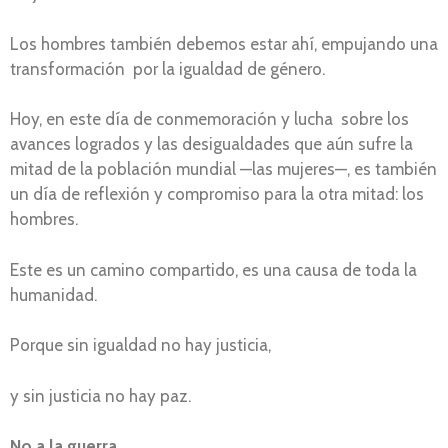
Los hombres también debemos estar ahí, empujando una
transformación por la igualdad de género.
Hoy, en este día de conmemoración y lucha sobre los
avances logrados y las desigualdades que aún sufre la
mitad de la población mundial —las mujeres—, es también
un día de reflexión y compromiso para la otra mitad: los
hombres.
Este es un camino compartido, es una causa de toda la
humanidad.
Porque sin igualdad no hay justicia,
y sin justicia no hay paz.
No a la guerra.