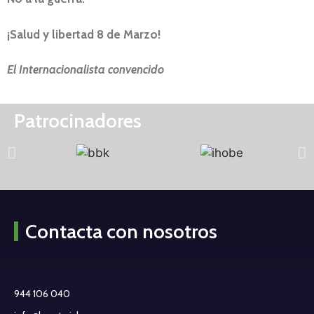
¡Salud y libertad 8 de Marzo!
El Internacionalista convencido
Patrocinadores
Contacta con nosotros
944 106 040