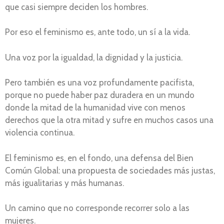
que casi siempre deciden los hombres.
Por eso el feminismo es, ante todo, un sí a la vida.
Una voz por la igualdad, la dignidad y la justicia.
Pero también es una voz profundamente pacifista,
porque no puede haber paz duradera en un mundo
donde la mitad de la humanidad vive con menos
derechos que la otra mitad y sufre en muchos casos una
violencia continua.
El feminismo es, en el fondo, una defensa del Bien
Común Global: una propuesta de sociedades más justas,
más igualitarias y más humanas.
Un camino que no corresponde recorrer solo a las
mujeres.