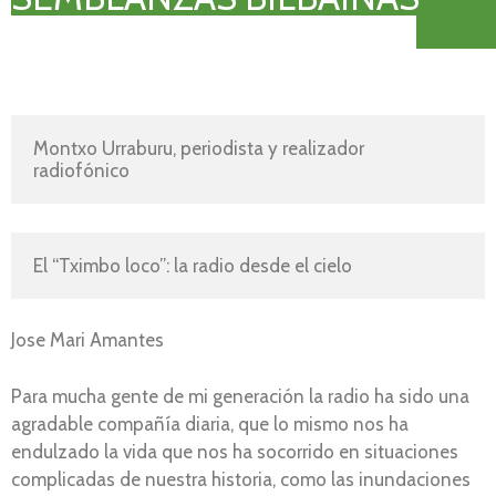
Montxo Urraburu, periodista y realizador 
radiofónico
El “Tximbo loco”: la radio desde el cielo
Jose Mari Amantes
Para mucha gente de mi generación la radio ha sido una
agradable compañía diaria, que lo mismo nos ha
endulzado la vida que nos ha socorrido en situaciones
complicadas de nuestra historia, como las inundaciones