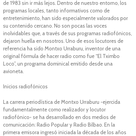
de 1983 sin ir más lejos. Dentro de nuestro entorno, los
programas locales, tanto informativos como de
entretenimiento, han sido especialmente valorados por
su contenido cercano. No son pocas las voces
inolvidables que, a través de sus programas radiofónicos,
dejaron huella en nosotros. Uno de esos locutores de
referencia ha sido Montxo Urraburu, inventor de una
original fórmula de hacer radio como fue “El Tximbo
Loco”, un programa dominical emitido desde una
avioneta.
Inicios radiofónicos
La carrera periodística de Montxo Urraburu -ejercida
fundamentalmente como realizador y locutor
radiofónico- se ha desarrollado en dos medios de
comunicación: Radio Popular y Radio Bilbao. En la
primera emisora ingresó iniciada la década de los años