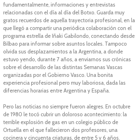
fundamentalmente, informaciones y entrevistas
relacionadas con el día al día del Botxo. Guarda muy
gratos recuerdos de aquella trayectoria profesional, en la
que llegó a compartir una periódica colaboración con el
programa estrella de Iñaki Gabilondo, conectando desde
Bilbao para informar sobre asuntos locales. Tampoco
olvida sus desplazamientos a la Argentina, a donde
estuvo yendo, durante 7 años, a enviarnos sus crónicas
sobre el desarrollo de las distintas Semanas Vascas
organizadas por el Gobierno Vasco. Una bonita
experiencia profesional pero muy laboriosa, dada las
diferencias horarias entre Argentina y España.
Pero las noticias no siempre fueron alegres. En octubre
de 1980 le tocó cubrir un doloroso acontecimiento: la
terrible explosión de gas en un colegio público de
Ortuella en el que fallecieron dos profesores, una
cocinera y cincuenta criaturas, de entre 5 y 6 años.