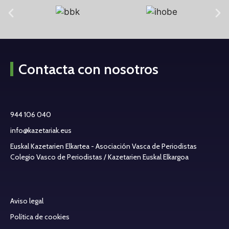
Contacta con nosotros
944 106 040
info@kazetariak.eus
Euskal Kazetarien Elkartea - Asociación Vasca de Periodistas
Colegio Vasco de Periodistas / Kazetarien Euskal Elkargoa
Aviso legal
Política de cookies