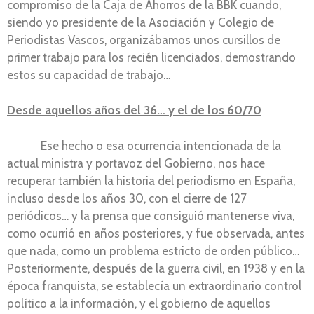
compromiso de la Caja de Ahorros de la BBK cuando,
siendo yo presidente de la Asociación y Colegio de
Periodistas Vascos, organizábamos unos cursillos de
primer trabajo para los recién licenciados, demostrando
estos su capacidad de trabajo…
Desde aquellos años del 36… y el de los 60/70
Ese hecho o esa ocurrencia intencionada de la
actual ministra y portavoz del Gobierno, nos hace
recuperar también la historia del periodismo en España,
incluso desde los años 30, con el cierre de 127
periódicos… y la prensa que consiguió mantenerse viva,
como ocurrió en años posteriores, y fue observada, antes
que nada, como un problema estricto de orden público…
Posteriormente, después de la guerra civil, en 1938 y en la
época franquista, se establecía un extraordinario control
político a la información, y el gobierno de aquellos