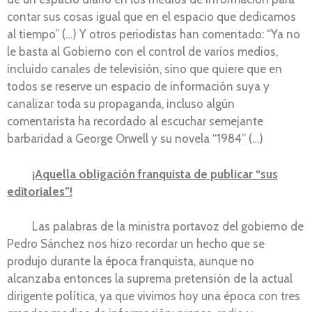
contar sus cosas igual que en el espacio que dedicamos
al tiempo” (…) Y otros periodistas han comentado: “Ya no
le basta al Gobierno con el control de varios medios,
incluido canales de televisión, sino que quiere que en
todos se reserve un espacio de información suya y
canalizar toda su propaganda, incluso algún
comentarista ha recordado al escuchar semejante
barbaridad a George Orwell y su novela “1984” (…)
¡Aquella obligación franquista de publicar “sus
editoriales”!
Las palabras de la ministra portavoz del gobierno de
Pedro Sánchez nos hizo recordar un hecho que se
produjo durante la época franquista, aunque no
alcanzaba entonces la suprema pretensión de la actual
dirigente política, ya que vivimos hoy una época con tres