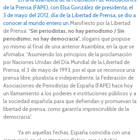
de la Prensa (FAPE), con Elsa González de presidenta, el
3 de mayo del 2012, día de la Libertad de Prensa, se dio a
conocer al mundo entero un
Manifiesto por la Libertad
de Prensa: “
Sin periodistas, no hay periodismo / Sin
periodismo, no hay democracia”,
slogans que propuse
yo mismo al final de una anterior Asamblea, en la que se
afirmaba: “Asumiendo los principios de la proclamación
por Naciones Unidas del Día Mundial de la Libertad de
Prensa, el 3 de mayo de 1993, por el que se reconoce una
prensa libre, pluralista e independiente, la Federación de
Asociaciones de Periodistas de España (FAPE) hace hoy
un llamamiento a los poderes e instituciones públicos y a
la sociedad española para que defiendan y promuevan la
libertad de prensa, como garantía imprescindible de la
democracia”.
Ya en aquellas fechas, España coincidía con una