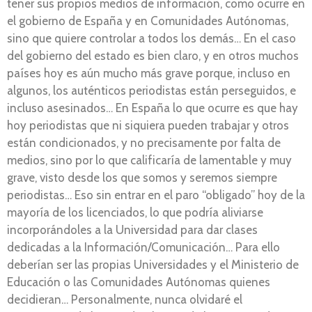
tener sus propios medios de información, como ocurre en
el gobierno de España y en Comunidades Autónomas,
sino que quiere controlar a todos los demás… En el caso
del gobierno del estado es bien claro, y en otros muchos
países hoy es aún mucho más grave porque, incluso en
algunos, los auténticos periodistas están perseguidos, e
incluso asesinados… En España lo que ocurre es que hay
hoy periodistas que ni siquiera pueden trabajar y otros
están condicionados, y no precisamente por falta de
medios, sino por lo que calificaría de lamentable y muy
grave, visto desde los que somos y seremos siempre
periodistas… Eso sin entrar en el paro “obligado” hoy de la
mayoría de los licenciados, lo que podría aliviarse
incorporándoles a la Universidad para dar clases
dedicadas a la Información/Comunicación… Para ello
deberían ser las propias Universidades y el Ministerio de
Educación o las Comunidades Autónomas quienes
decidieran… Personalmente, nunca olvidaré el