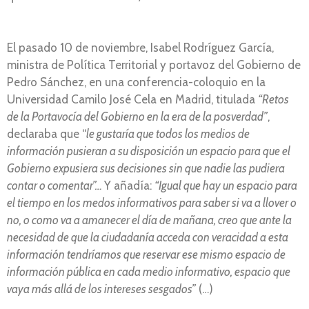
El pasado 10 de noviembre, Isabel Rodríguez García,
ministra de Política Territorial y portavoz del Gobierno de
Pedro Sánchez, en una conferencia-coloquio en la
Universidad Camilo José Cela en Madrid, titulada
“Retos
de la Portavocía del Gobierno en la era de la posverdad”
,
declaraba que “
le gustaría que todos los medios de
información pusieran a su disposición un espacio para que el
Gobierno expusiera sus decisiones sin que nadie las pudiera
contar o comentar”…
Y añadía:
“Igual que hay un espacio para
el tiempo en los medos informativos para saber si va a llover o
no, o como va a amanecer el día de mañana, creo que ante la
necesidad de que la ciudadanía acceda con veracidad a esta
información tendríamos que reservar ese mismo espacio de
información pública en cada medio informativo, espacio que
vaya más allá de los intereses sesgados”
(…)