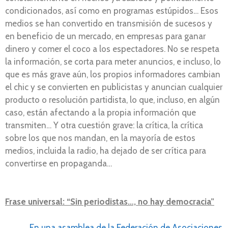
condicionados, así como en programas estúpidos… Esos
medios se han convertido en transmisión de sucesos y
en beneficio de un mercado, en empresas para ganar
dinero y comer el coco a los espectadores. No se respeta
la información, se corta para meter anuncios, e incluso, lo
que es más grave aún, los propios informadores cambian
el chic y se convierten en publicistas y anuncian cualquier
producto o resolución partidista, lo que, incluso, en algún
caso, están afectando a la propia información que
transmiten… Y otra cuestión grave: la crítica, la crítica
sobre los que nos mandan, en la mayoría de estos
medios, incluida la radio, ha dejado de ser crítica para
convertirse en propaganda…
Frase universal: “Sin periodistas…, no hay democracia”
En una asamblea de la Federación de Asociaciones