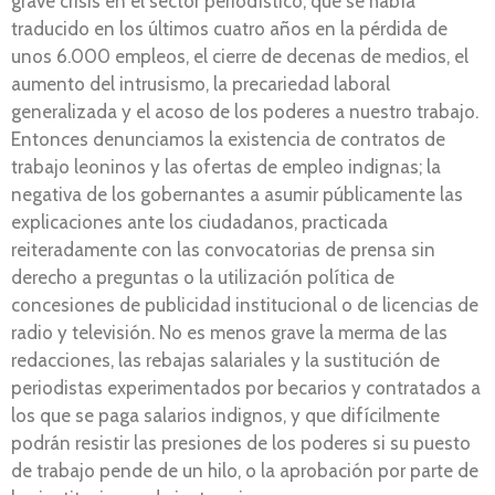
grave crisis en el sector periodístico, que se había
traducido en los últimos cuatro años en la pérdida de
unos 6.000 empleos, el cierre de decenas de medios, el
aumento del intrusismo, la precariedad laboral
generalizada y el acoso de los poderes a nuestro trabajo.
Entonces denunciamos la existencia de contratos de
trabajo leoninos y las ofertas de empleo indignas; la
negativa de los gobernantes a asumir públicamente las
explicaciones ante los ciudadanos, practicada
reiteradamente con las convocatorias de prensa sin
derecho a preguntas o la utilización política de
concesiones de publicidad institucional o de licencias de
radio y televisión. No es menos grave la merma de las
redacciones, las rebajas salariales y la sustitución de
periodistas experimentados por becarios y contratados a
los que se paga salarios indignos, y que difícilmente
podrán resistir las presiones de los poderes si su puesto
de trabajo pende de un hilo, o la aprobación por parte de