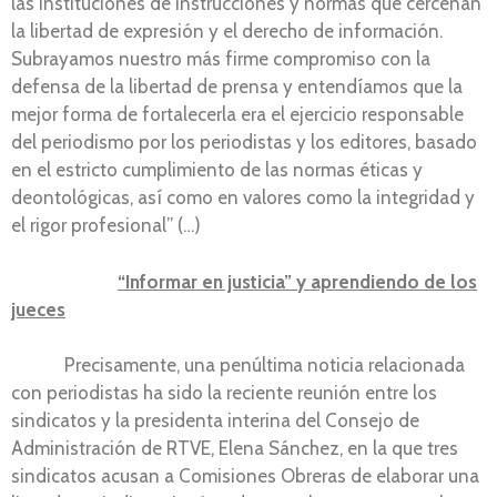
las instituciones de instrucciones y normas que cercenan
la libertad de expresión y el derecho de información.
Subrayamos nuestro más firme compromiso con la
defensa de la libertad de prensa y entendíamos que la
mejor forma de fortalecerla era el ejercicio responsable
del periodismo por los periodistas y los editores, basado
en el estricto cumplimiento de las normas éticas y
deontológicas, así como en valores como la integridad y
el rigor profesional” (…)
“Informar en justicia” y aprendiendo de los
jueces
Precisamente, una penúltima noticia relacionada
con periodistas ha sido la reciente reunión entre los
sindicatos y la presidenta interina del Consejo de
Administración de RTVE, Elena Sánchez, en la que tres
sindicatos acusan a Comisiones Obreras de elaborar una