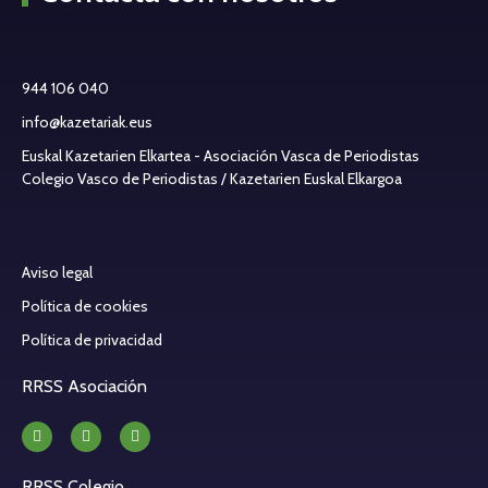
944 106 040
info@kazetariak.eus
Euskal Kazetarien Elkartea - Asociación Vasca de Periodistas
Colegio Vasco de Periodistas / Kazetarien Euskal Elkargoa
Aviso legal
Política de cookies
Política de privacidad
RRSS Asociación
RRSS Colegio