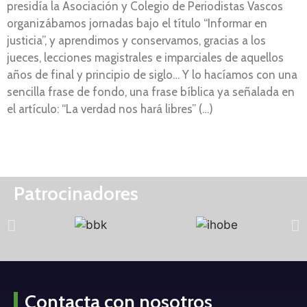
presidía la Asociación y Colegio de Periodistas Vascos
organizábamos jornadas bajo el título “Informar en
justicia”, y aprendimos y conservamos, gracias a los
jueces, lecciones magistrales e imparciales de aquellos
años de final y principio de siglo… Y lo hacíamos con una
sencilla frase de fondo, una frase bíblica ya señalada en
el artículo: “La verdad nos hará libres” (…)
Patrocinadores
Contacta con nosotros