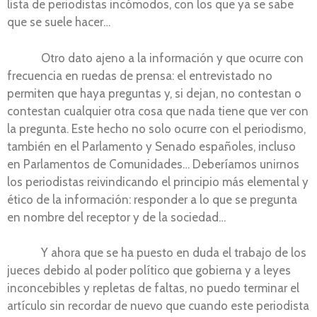
lista de periodistas incómodos, con los que ya se sabe
que se suele hacer…
Otro dato ajeno a la información y que ocurre con
frecuencia en ruedas de prensa: el entrevistado no
permiten que haya preguntas y, si dejan, no contestan o
contestan cualquier otra cosa que nada tiene que ver con
la pregunta. Este hecho no solo ocurre con el periodismo,
también en el Parlamento y Senado españoles, incluso
en Parlamentos de Comunidades… Deberíamos unirnos
los periodistas reivindicando el principio más elemental y
ético de la información: responder a lo que se pregunta
en nombre del receptor y de la sociedad…
Y ahora que se ha puesto en duda el trabajo de los
jueces debido al poder político que gobierna y a leyes
inconcebibles y repletas de faltas, no puedo terminar el
artículo sin recordar de nuevo que cuando este periodista