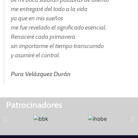
me entregaré del todo a la vida
ya que en mis sueños
me fue revelado el significado esencial.
Renaceré cada primavera
sin importarme el tiempo transcurrido
y asumiré el control.
Pura Velázquez Durán
Patrocinadores