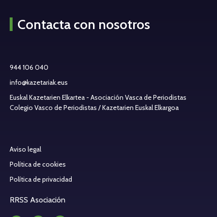
Contacta con nosotros
944 106 040
info@kazetariak.eus
Euskal Kazetarien Elkartea - Asociación Vasca de Periodistas
Colegio Vasco de Periodistas / Kazetarien Euskal Elkargoa
Aviso legal
Política de cookies
Política de privacidad
RRSS Asociación