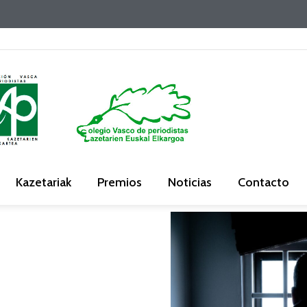
Kazetariak
Premios
Noticias
Contacto