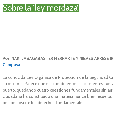
Sobre la ‘ley mordaza’
Por IÑAKI LASAGABASTER HERRARTE Y NIEVES ARRESE IRIO
Campusa
La conocida Ley Orgánica de Protección de la Seguridad Ci
su reforma. Parece que el acuerdo entre las diferentes fuer
puerto, quedando cuatro cuestiones fundamentales sin arr
ciudadana ha constituido una materia nunca bien resuelta, 
perspectiva de los derechos fundamentales.