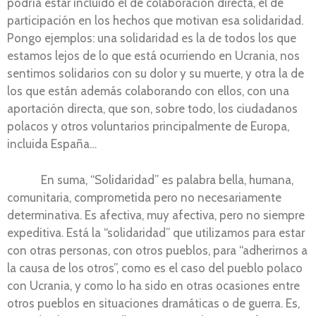
podría estar incluido el de colaboración directa, el de
participación en los hechos que motivan esa solidaridad.
Pongo ejemplos: una solidaridad es la de todos los que
estamos lejos de lo que está ocurriendo en Ucrania, nos
sentimos solidarios con su dolor y su muerte, y otra la de
los que están además colaborando con ellos, con una
aportación directa, que son, sobre todo, los ciudadanos
polacos y otros voluntarios principalmente de Europa,
incluida España…
En suma, “Solidaridad” es palabra bella, humana,
comunitaria, comprometida pero no necesariamente
determinativa. Es afectiva, muy afectiva, pero no siempre
expeditiva. Está la “solidaridad” que utilizamos para estar
con otras personas, con otros pueblos, para “adherirnos a
la causa de los otros”, como es el caso del pueblo polaco
con Ucrania, y como lo ha sido en otras ocasiones entre
otros pueblos en situaciones dramáticas o de guerra. Es,