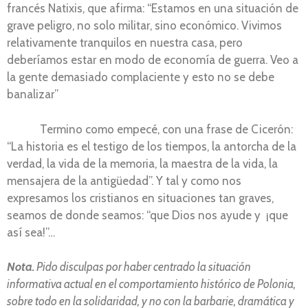
francés Natixis, que afirma: “Estamos en una situación de
grave peligro, no solo militar, sino económico. Vivimos
relativamente tranquilos en nuestra casa, pero
deberíamos estar en modo de economía de guerra. Veo a
la gente demasiado complaciente y esto no se debe
banalizar”
Termino como empecé, con una frase de Cicerón:
“La historia es el testigo de los tiempos, la antorcha de la
verdad, la vida de la memoria, la maestra de la vida, la
mensajera de la antigüedad”. Y tal y como nos
expresamos los cristianos en situaciones tan graves,
seamos de donde seamos: “que Dios nos ayude y ¡que
así sea!”…
Nota.
Pido disculpas por haber centrado la situación
informativa actual en el comportamiento histórico de Polonia,
sobre todo en la solidaridad, y no con la barbarie, dramática y