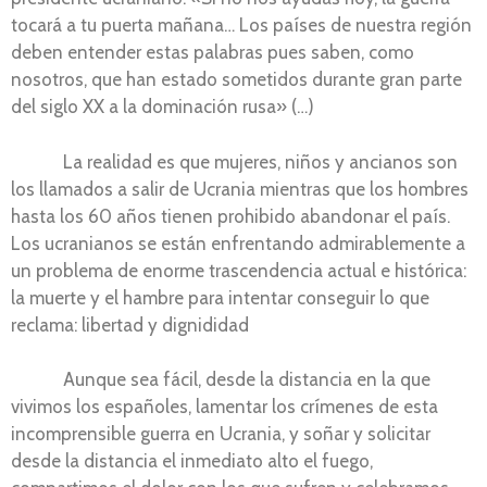
tocará a tu puerta mañana… Los países de nuestra región
deben entender estas palabras pues saben, como
nosotros, que han estado sometidos durante gran parte
del siglo XX a la dominación rusa» (…)
La realidad es que mujeres, niños y ancianos son
los llamados a salir de Ucrania mientras que los hombres
hasta los 60 años tienen prohibido abandonar el país.
Los ucranianos se están enfrentando admirablemente a
un problema de enorme trascendencia actual e histórica:
la muerte y el hambre para intentar conseguir lo que
reclama: libertad y dignididad
Aunque sea fácil, desde la distancia en la que
vivimos los españoles, lamentar los crímenes de esta
incomprensible guerra en Ucrania, y soñar y solicitar
desde la distancia el inmediato alto el fuego,