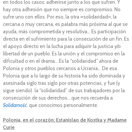
en todos los casos, adherirse junto a los que sufren. Y
hay otra adhesión que no siempre es compromiso. No
sufre uno con ellos. Por eso, la otra «solidaridad», la
cercana o muy cercana, es palabra más próxima al que se
ayuda, más comprometida y resolutiva… Es participación
directa en el sufrimiento para la consecución de un fin. Es
el apoyo directo en la lucha para adquirir la justicia y/o
libertad de un pueblo. Es la unión y el compromiso en la
dificultad o en el drama… Es la “solidaridad” ahora de
Polonia y otros pueblos cercanos a Ucrania… De esa
Polonia que a lo largo de su historia ha sido dominada y
asesinada siglo tras siglo por otras potencias, y fue (y
sigue siendo) la “solidaridad” de sus trabajadores por la
consecución de sus derechos… que nos recuerda a
Solidarność
, que conocimos personalmente.
Polonia, en el corazón: Estanislao de Kostka y Madame
Curie