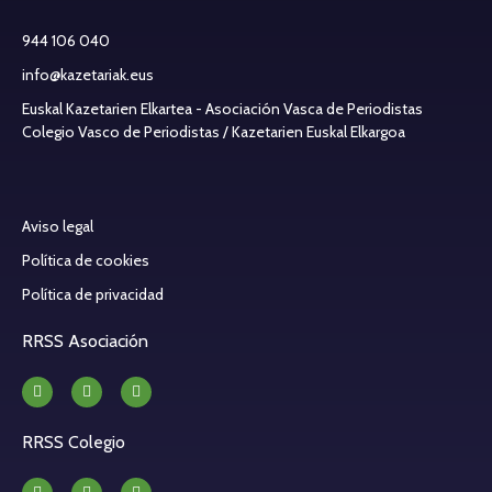
944 106 040
info@kazetariak.eus
Euskal Kazetarien Elkartea - Asociación Vasca de Periodistas
Colegio Vasco de Periodistas / Kazetarien Euskal Elkargoa
Aviso legal
Política de cookies
Política de privacidad
RRSS Asociación
RRSS Colegio