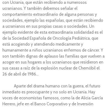
con Ucrania, que están recibiendo a numerosos
ucranianos. Y también debemos señalar el
comportamiento extraordinario de alguna personas y
sociedades, ejemplo las españolas, que están recibiendo
a ucranianos en sus propias casas o sociedades. Un
ejemplo evidente de esta extraordinaria solidaridad es el
de la Sociedad Española de Oncología Pediátrica, que
está acogiendo y atendiendo medicamente y
humanamente a niños ucranianos enfermos de cáncer. Y
son también dignas de aplauso las familias que vuelven a
acoger en sus hogares a los ucranianos que residieron en
sus casas a raíz de la explosión nuclear de Chernóbil el
26 de abril de 1986…
Aparte del drama humano con la guerra, el futuro
inmediato es preocupante y no solo en Ucrania. Hay
voces de economistas famosos, como la de Alicia García
Herrero, jefe en el Banco Corporativo y de Inversión