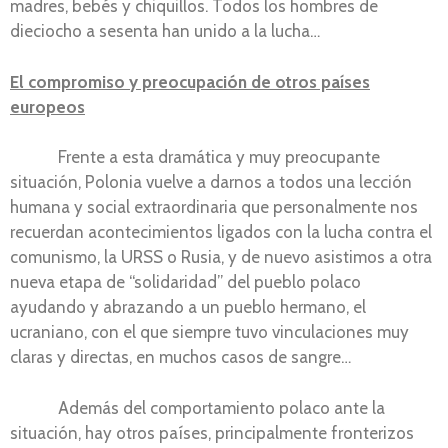
madres, bebés y chiquillos. Todos los hombres de
dieciocho a sesenta han unido a la lucha…
El compromiso y preocupación de otros países
europeos
Frente a esta dramática y muy preocupante
situación, Polonia vuelve a darnos a todos una lección
humana y social extraordinaria que personalmente nos
recuerdan acontecimientos ligados con la lucha contra el
comunismo, la URSS o Rusia, y de nuevo asistimos a otra
nueva etapa de “solidaridad” del pueblo polaco
ayudando y abrazando a un pueblo hermano, el
ucraniano, con el que siempre tuvo vinculaciones muy
claras y directas, en muchos casos de sangre…
Además del comportamiento polaco ante la
situación, hay otros países, principalmente fronterizos