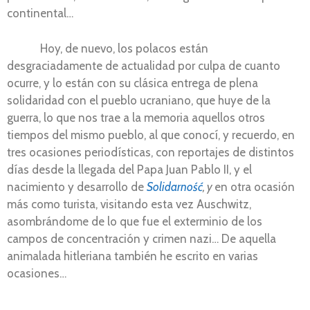
continental…
Hoy, de nuevo, los polacos están
desgraciadamente de actualidad por culpa de cuanto
ocurre, y lo están con su clásica entrega de plena
solidaridad con el pueblo ucraniano, que huye de la
guerra, lo que nos trae a la memoria aquellos otros
tiempos del mismo pueblo, al que conocí, y recuerdo, en
tres ocasiones periodísticas, con reportajes de distintos
días desde la llegada del Papa Juan Pablo II, y el
nacimiento y desarrollo de
Solidarność
, y
en otra ocasión
más como turista, visitando esta vez Auschwitz,
asombrándome de lo que fue el exterminio de los
campos de concentración y crimen nazi… De aquella
animalada hitleriana también he escrito en varias
ocasiones…