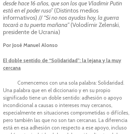
desde hace 16 años, que son los que Vladimir Putin
está en el poder ruso”
(Distintos medios
informativos) //
“Si no nos ayudas hoy, la guerra
tocará a tu puerta mañana”
(Volodímir Zelenski,
presidente de Ucrania)
Por José Manuel Alonso
El doble sentido de “Solidaridad”: la lejana y la muy
cercana
Comencemos con una sola palabra: Solidaridad.
Una palabra que en el diccionario y en su propio
significado tiene un doble sentido: adhesión o apoyo
incondicional a causas o intereses muy cercanos,
especialmente en situaciones comprometidas o difíciles,
pero también las que no son tan cercanas. La diferencia
está en esa adhesión con respecto a ese apoyo, incluso