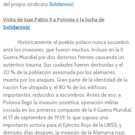
del propio sindicato
Solidarność
.
Visita de Juan Pablo II a Polonia y la lucha de
Solidarność
Históricamente, el pueblo polaco nunca sucumbió
ante los invasores, que fueron muchos. Incluso en la II
Guerra Mundial por dos distintos frentes causando un
auténtico trauma. Sus ciudades fueron destruidas y el
20 % de la población asesinada por los alemanes,
muerta por los ataques. Gran parte de la identidad de la
nación fue ultrajada y, el 80 % de los edificios
importantes, reducidos a escombros. Antes de eso, a
Polonia llegó la invasión soviética, operación militar
iniciada en los primeros compases de la II Guerra Mundial,
el 17 de septiembre de 1939, lo que supuso una
importante victoria para el Ejército Rojo de la URSS, y
dieciséis días después, la invasión de la Alemania nazi,