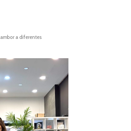
tambor a diferentes