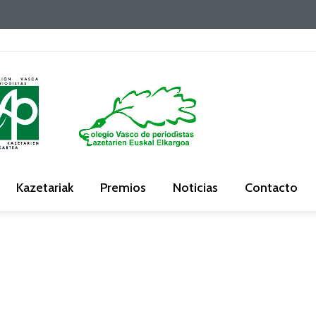
Kazetariak
Premios
Noticias
Contacto