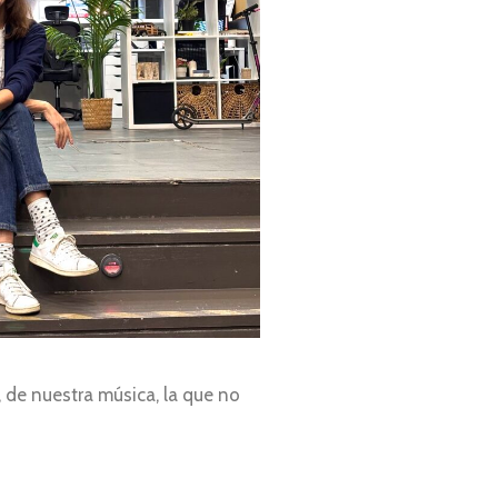
, de nuestra música, la que no