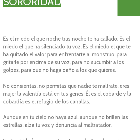
SORORIDAD
Es el miedo el que noche tras noche te ha callado. Es el
miedo el que ha silenciado tu voz. Es el miedo el que te
ha quitado el valor para enfrentarte al monstruo, para
gritarle por encima de su voz, para no sucumbir a los
golpes, para que no haga daño a los que quieres.
No consientas, no permitas que nadie te maltrate, eres
mujer la valentía está en tus genes. Él es el cobarde y la
cobardía es el refugio de los canallas.
Aunque en tu cielo no haya azul, aunque no brillen las
estrellas, alza tu voz y denuncia al maltratador.