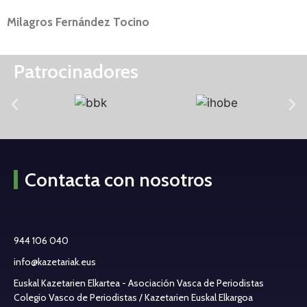
Milagros Fernández Tocino
Patrocinadores
Contacta con nosotros
944 106 040
info@kazetariak.eus
Euskal Kazetarien Elkartea - Asociación Vasca de Periodistas
Colegio Vasco de Periodistas / Kazetarien Euskal Elkargoa