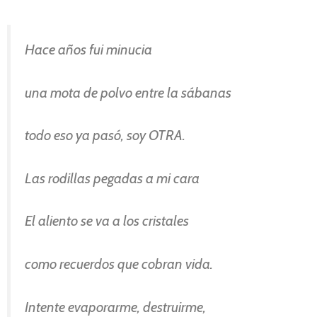
Hace años fui minucia
una mota de polvo entre la sábanas
todo eso ya pasó, soy OTRA.
Las rodillas pegadas a mi cara
El aliento se va a los cristales
como recuerdos que cobran vida.
Intente evaporarme, destruirme,