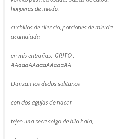
hogueras de miedo,
cuchillos de silencio, porciones de mierda
acumulada
en mis entrañas, GRITO :
AAaaaAAaaaAAaaaAA
Danzan los dedos solitarios
con dos agujas de nacar
tejen una seca solga de hilo bala,