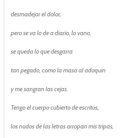
desmadejar el dolor,
pero se va lo de a diario, lo vano,
se queda lo que desgarra
tan pegado, como la masa al adoquin
y me sangran las cejas.
Tengo el cuerpo cubierto de escritos,
los nudos de las letras arropan mis tripas,