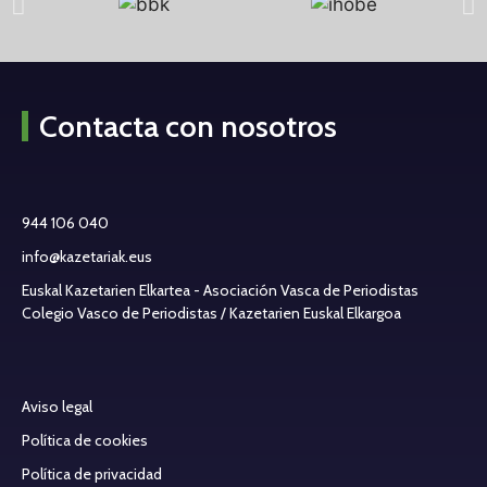
Contacta con nosotros
944 106 040
info@kazetariak.eus
Euskal Kazetarien Elkartea - Asociación Vasca de Periodistas
Colegio Vasco de Periodistas / Kazetarien Euskal Elkargoa
Aviso legal
Política de cookies
Política de privacidad