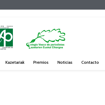
Kazetariak
Premios
Noticias
Contacto