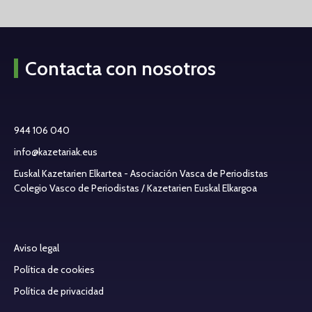
Contacta con nosotros
944 106 040
info@kazetariak.eus
Euskal Kazetarien Elkartea - Asociación Vasca de Periodistas
Colegio Vasco de Periodistas / Kazetarien Euskal Elkargoa
Aviso legal
Política de cookies
Política de privacidad