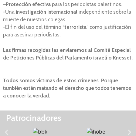
–
Protección efectiva
para los periodistas palestinos.
-Una
investigación internacional
independiente sobre la
muerte de nuestros colegas.
-El fin del uso del término
“terrorista
” como justificación
para asesinar periodistas.
Las firmas recogidas las enviaremos al Comité Especial
de Peticiones Públicas del Parlamento israelí o Knesset.
Todos somos víctimas de estos crímenes. Porque
también están matando el derecho que todos tenemos
a conocer la verdad.
Patrocinadores