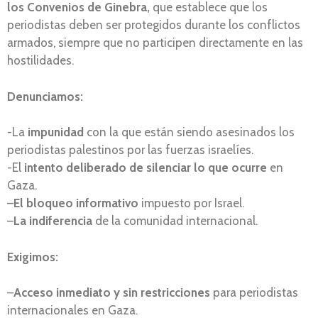
los Convenios de Ginebra,
que establece que los
periodistas deben ser protegidos durante los conflictos
armados, siempre que no participen directamente en las
hostilidades.
Denunciamos:
-La
impunidad
con la que están siendo asesinados los
periodistas palestinos por las fuerzas israelíes.
-El
intento deliberado de silenciar lo que ocurre
en
Gaza.
–
El bloqueo informativo
impuesto por Israel.
–
La indiferencia
de la comunidad internacional.
Exigimos:
–
Acceso inmediato y sin restricciones
para periodistas
internacionales en Gaza.