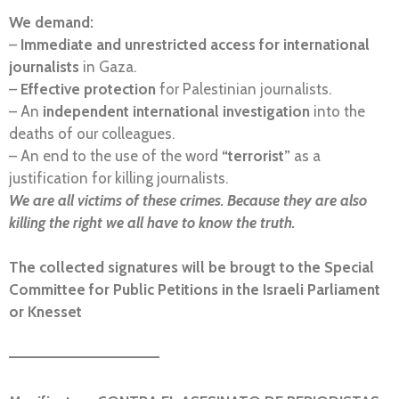
We demand:
–
Immediate and unrestricted access for international
journalists
in Gaza.
–
Effective protection
for Palestinian journalists.
– An
independent international investigation
into the
deaths of our colleagues.
– An end to the use of the word
“terrorist”
as a
justification for killing journalists.
We are all victims of these crimes. Because they are also
killing the right we all have to know the truth.
The collected signatures will be brougt to the Special
Committee for Public Petitions in the Israeli Parliament
or Knesset
—————————————