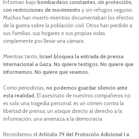
Informan bajo
bombardeos constantes, sin protección,
con restricciones de movimiento
y sin refugios seguros.
Muchos han muerto mientras documentaban los efectos
de la guerra sobre la población civil. Otros han perdido a
sus familias, sus hogares o sus propias vidas
simplemente por llevar una cámara.
Mientras tanto,
Israel bloquea la entrada de prensa
internacional a Gaza. No quiere testigos. No quiere que
informemos. No quiere que veamos.
Como periodistas,
no podemos guardar silencio ante
esta realidad.
El asesinato de nuestros compañeros no
es solo una tragedia personal: es un crimen contra la
libertad de prensa, un ataque directo al derecho a la
información, una amenaza a la democracia.
Recordamos e
l Artículo 79 del Protocolo Adicional I a