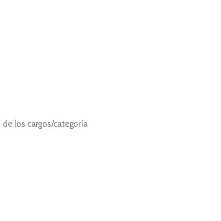
 de los cargos/categoría