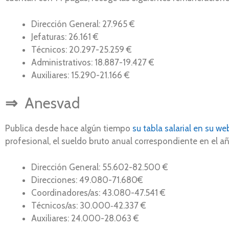
Dirección General: 27.965 €
Jefaturas: 26.161 €
Técnicos: 20.297-25.259 €
Administrativos: 18.887-19.427 €
Auxiliares: 15.290-21.166 €
⇒
Anesvad
Publica desde hace algún tiempo
su tabla salarial en su w
profesional, el sueldo bruto anual correspondiente en el a
Dirección General: 55.602-82.500 €
Direcciones: 49.080-71.680€
Coordinadores/as: 43.080-47.541 €
Técnicos/as: 30.000‐42.337 €
Auxiliares: 24.000-28.063 €