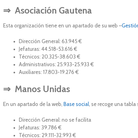
⇒
Asociación Gautena
Esta organización tiene en un apartado de su web –
Gestió
Dirección General: 63.945 €
Jefaturas: 44.518-53.616 €
Técnicos: 20.325-38.603 €
Administrativos: 25.933-25.933 €
Auxiliares: 17.803-19.276 €
⇒
Manos Unidas
En un apartado de la web,
Base social
, se recoge una tabla 
Dirección General: no se facilita
Jefaturas: 39.786 €
Técnicos: 29.111-32.993 €