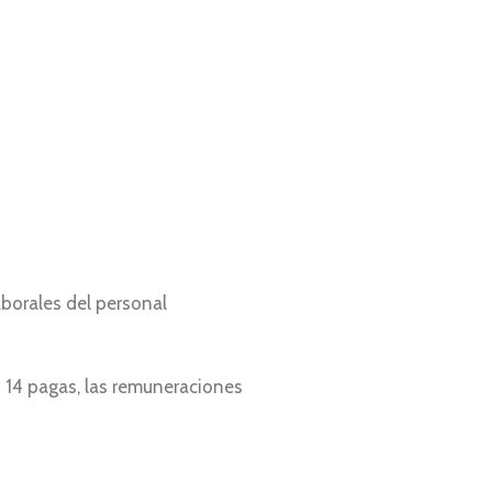
laborales del personal
 14 pagas, las remuneraciones