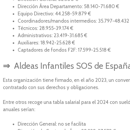
Dirección Área Departamento: 58.140-71.680 €
Equipo Directivo: 44.258-59.879 €
Coordinadores/mandos intermedios: 35.797-48.432
Técnicos: 28.955-39.174 €
Administrativos: 23.419-31.685 €
Auxiliares: 18.942-25.628 €
Captadores de fondos F2F: 17.599-25.518 €
⇒
Aldeas Infantiles SOS de Españ
Esta organización tiene firmado, en el año 2023, un conve
contratado con sus derechos y obligaciones.
Entre otros recoge una tabla salarial para el 2024 con su
anuales serían:
Dirección General: no se facilita