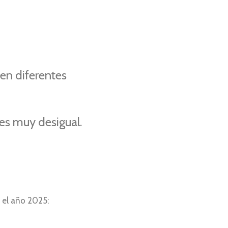
 en diferentes
es muy desigual.
 el año 2025: