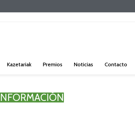
Kazetariak
Premios
Noticias
Contacto
 INFORMACIÓN