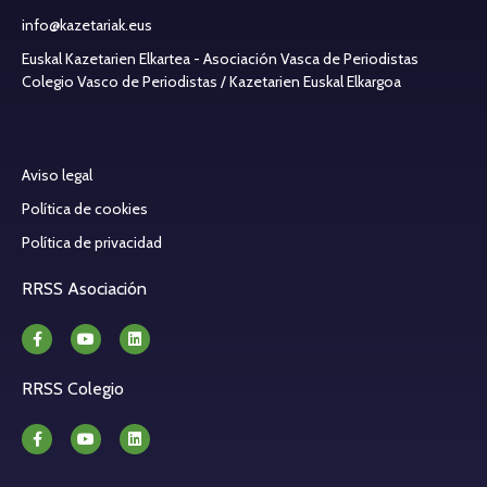
info@kazetariak.eus
Euskal Kazetarien Elkartea - Asociación Vasca de Periodistas
Colegio Vasco de Periodistas / Kazetarien Euskal Elkargoa
Aviso legal
Política de cookies
Política de privacidad
RRSS Asociación
RRSS Colegio