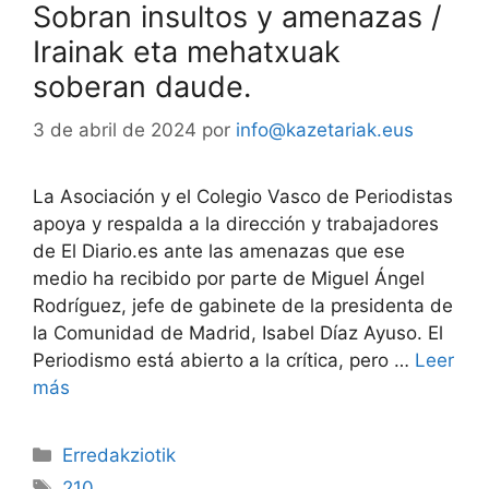
Sobran insultos y amenazas /
Irainak eta mehatxuak
soberan daude.
3 de abril de 2024
por
info@kazetariak.eus
La Asociación y el Colegio Vasco de Periodistas
apoya y respalda a la dirección y trabajadores
de El Diario.es ante las amenazas que ese
medio ha recibido por parte de Miguel Ángel
Rodríguez, jefe de gabinete de la presidenta de
la Comunidad de Madrid, Isabel Díaz Ayuso. El
Periodismo está abierto a la crítica, pero …
Leer
más
Erredakziotik
210