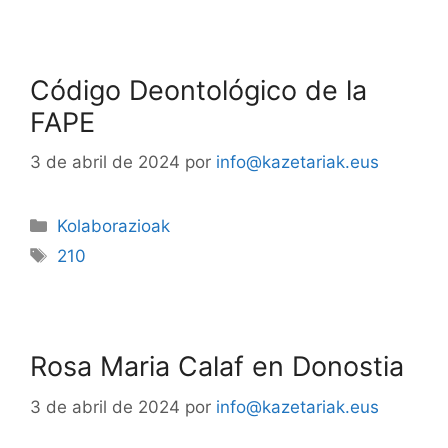
Código Deontológico de la
FAPE
3 de abril de 2024
por
info@kazetariak.eus
Kolaborazioak
210
Rosa Maria Calaf en Donostia
3 de abril de 2024
por
info@kazetariak.eus