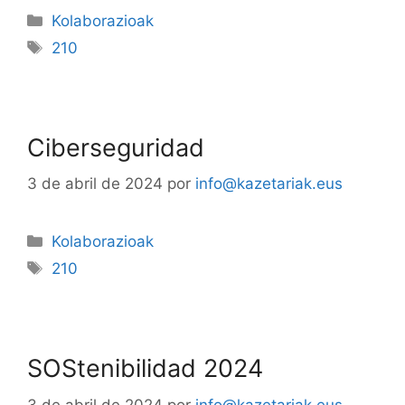
Kolaborazioak
210
Ciberseguridad
3 de abril de 2024
por
info@kazetariak.eus
Kolaborazioak
210
SOStenibilidad 2024
3 de abril de 2024
por
info@kazetariak.eus