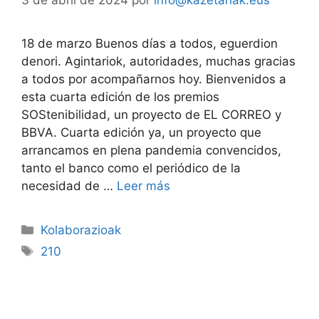
18 de marzo Buenos días a todos, eguerdion
denori. Agintariok, autoridades, muchas gracias
a todos por acompañarnos hoy. Bienvenidos a
esta cuarta edición de los premios
SOStenibilidad, un proyecto de EL CORREO y
BBVA. Cuarta edición ya, un proyecto que
arrancamos en plena pandemia convencidos,
tanto el banco como el periódico de la
necesidad de …
Leer más
Kolaborazioak
210