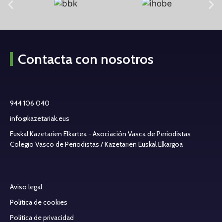
Contacta con nosotros
944 106 040
info@kazetariak.eus
Euskal Kazetarien Elkartea - Asociación Vasca de Periodistas
Colegio Vasco de Periodistas / Kazetarien Euskal Elkargoa
Aviso legal
Política de cookies
Política de privacidad