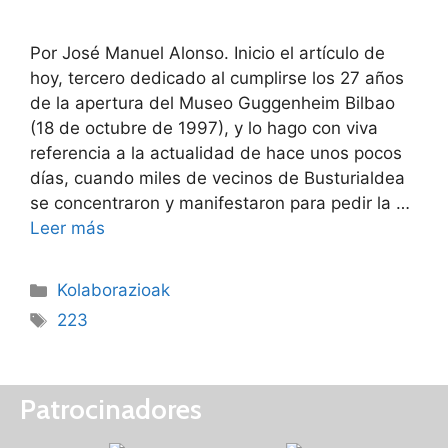
Por José Manuel Alonso. Inicio el artículo de
hoy, tercero dedicado al cumplirse los 27 años
de la apertura del Museo Guggenheim Bilbao
(18 de octubre de 1997), y lo hago con viva
referencia a la actualidad de hace unos pocos
días, cuando miles de vecinos de Busturialdea
se concentraron y manifestaron para pedir la …
Leer más
Kolaborazioak
223
Patrocinadores