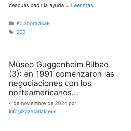
después pedir la ayuda …
Leer más
Kolaborazioak
223
Museo Guggenheim Bilbao
(3): en 1991 comenzaron las
negociaciones con los
norteamericanos…
4 de noviembre de 2024
por
info@kazetariak.eus