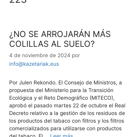
¿NO SE ARROJARÁN MÁS
COLILLAS AL SUELO?
4 de noviembre de 2024
por
info@kazetariak.eus
Por Julen Rekondo. El Consejo de Ministros, a
propuesta del Ministerio para la Transición
Ecológica y el Reto Demográfico (MITECO),
aprobó el pasado martes 22 de octubre el Real
Decreto relativo a la gestión de los residuos de
los productos del tabaco con filtros y los filtros
comercializados para utilizarse con productos
del tabaco. El …
Leer más