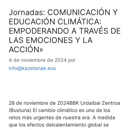
Jornadas: COMUNICACIÓN Y
EDUCACIÓN CLIMÁTICA:
EMPODERANDO A TRAVÉS DE
LAS EMOCIONES Y LA
ACCIÓN»
4 de noviembre de 2024
por
info@kazetariak.eus
28 de noviembre de 2024BBK Urdaibai Zentroa
(Busturia) El cambio climático es uno de los
retos más urgentes de nuestra era. A medida
que los efectos delcalentamiento global se