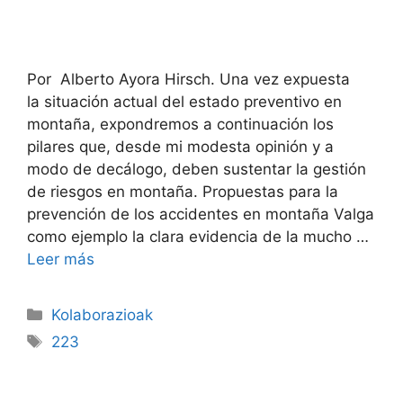
Por Alberto Ayora Hirsch. Una vez expuesta
la situación actual del estado preventivo en
montaña, expondremos a continuación los
pilares que, desde mi modesta opinión y a
modo de decálogo, deben sustentar la gestión
de riesgos en montaña. Propuestas para la
prevención de los accidentes en montaña Valga
como ejemplo la clara evidencia de la mucho …
Leer más
Kolaborazioak
223