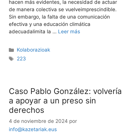
hacen más evidentes, la necesidad de actuar
de manera colectiva se vuelveimprescindible.
Sin embargo, la falta de una comunicación
efectiva y una educación climática
adecuadalimita la …
Leer más
Kolaborazioak
223
Caso Pablo González: volvería
a apoyar a un preso sin
derechos
4 de noviembre de 2024
por
info@kazetariak.eus