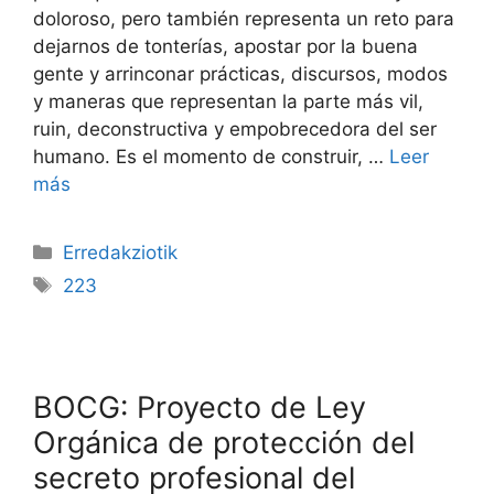
doloroso, pero también representa un reto para
dejarnos de tonterías, apostar por la buena
gente y arrinconar prácticas, discursos, modos
y maneras que representan la parte más vil,
ruin, deconstructiva y empobrecedora del ser
humano. Es el momento de construir, …
Leer
más
Erredakziotik
223
BOCG: Proyecto de Ley
Orgánica de protección del
secreto profesional del