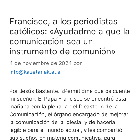
Francisco, a los periodistas
católicos: «Ayudadme a que la
comunicación sea un
instrumento de comunión»
4 de noviembre de 2024
por
info@kazetariak.eus
Por Jesús Bastante. «Permitidme que os cuente
mi sueño». El Papa Francisco se encontró esta
mañana con la plenaria del Dicasterio de la
Comunicación, el órgano encargado de mejorar
la comunicación de la Iglesia, y de hacerla
legible para el mundo actual, y les compartió
sus sueños en materia comunicativa, para