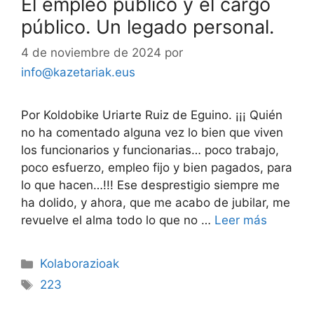
El empleo público y el cargo
público. Un legado personal.
4 de noviembre de 2024
por
info@kazetariak.eus
Por Koldobike Uriarte Ruiz de Eguino. ¡¡¡ Quién
no ha comentado alguna vez lo bien que viven
los funcionarios y funcionarias… poco trabajo,
poco esfuerzo, empleo fijo y bien pagados, para
lo que hacen…!!! Ese desprestigio siempre me
ha dolido, y ahora, que me acabo de jubilar, me
revuelve el alma todo lo que no …
Leer más
Kolaborazioak
223