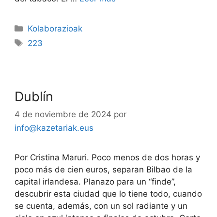
Kolaborazioak
223
Dublín
4 de noviembre de 2024
por
info@kazetariak.eus
Por Cristina Maruri. Poco menos de dos horas y
poco más de cien euros, separan Bilbao de la
capital irlandesa. Planazo para un “finde”,
descubrir esta ciudad que lo tiene todo, cuando
se cuenta, además, con un sol radiante y un