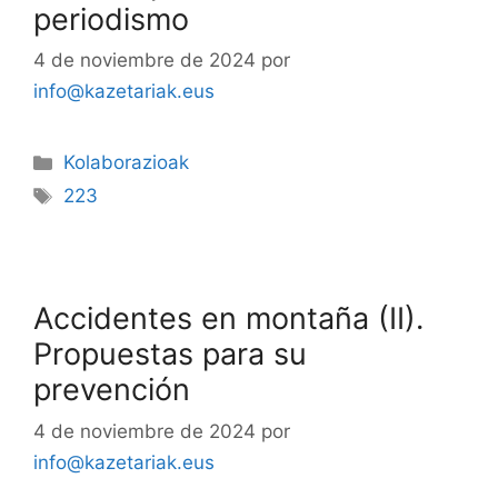
periodismo
4 de noviembre de 2024
por
info@kazetariak.eus
Kolaborazioak
223
Accidentes en montaña (II).
Propuestas para su
prevención
4 de noviembre de 2024
por
info@kazetariak.eus