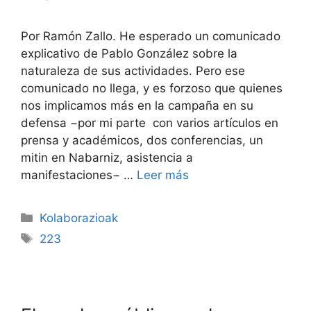
Por Ramón Zallo. He esperado un comunicado
explicativo de Pablo González sobre la
naturaleza de sus actividades. Pero ese
comunicado no llega, y es forzoso que quienes
nos implicamos más en la campaña en su
defensa −por mi parte con varios artículos en
prensa y académicos, dos conferencias, un
mitin en Nabarniz, asistencia a
manifestaciones− …
Leer más
Kolaborazioak
223