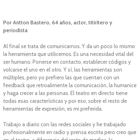
Por
Antton Bastero, 64 años, actor, titiritero y
periodista
Al final se trata de comunicarnos. Y da un poco lo mismo
la herramienta que utilicemos. Es una necesidad vital del
ser humano. Ponerse en contacto, establecer códigos y
volcarse el uno en el otro. Y sí, las herramientas son
múltiples, pero yo prefiero las que cuentan con un
feedback que retroalimente la comunicación, la humanice
y haga crecer a las personas. El teatro en directo tiene
todas esas características y por eso, sobre el resto de
herramientas de expresión, es mi preferida.
Trabajo a diario con las redes sociales y he trabajado
profesionalmente en radio y prensa escrita pero creo que