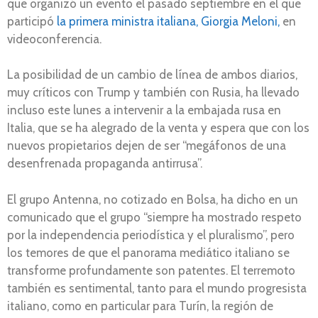
que organizó un evento el pasado septiembre en el que
participó
la primera ministra italiana, Giorgia Meloni,
en
videoconferencia.
La posibilidad de un cambio de línea de ambos diarios,
muy críticos con Trump y también con Rusia, ha llevado
incluso este lunes a intervenir a la embajada rusa en
Italia, que se ha alegrado de la venta y espera que con los
nuevos propietarios dejen de ser “megáfonos de una
desenfrenada propaganda antirrusa”.
El grupo Antenna, no cotizado en Bolsa, ha dicho en un
comunicado que el grupo “siempre ha mostrado respeto
por la independencia periodística y el pluralismo”, pero
los temores de que el panorama mediático italiano se
transforme profundamente son patentes. El terremoto
también es sentimental, tanto para el mundo progresista
italiano, como en particular para Turín, la región de