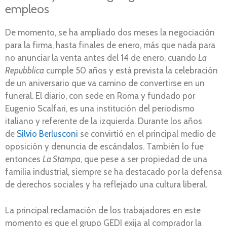
empleos
De momento, se ha ampliado dos meses la negociación
para la firma, hasta finales de enero, más que nada para
no anunciar la venta antes del 14 de enero, cuando
La
Repubblica
cumple 50 años y está prevista la celebración
de un aniversario que va camino de convertirse en un
funeral. El diario, con sede en Roma y fundado por
Eugenio Scalfari, es una institución del periodismo
italiano y referente de la izquierda. Durante los años
de
Silvio Berlusconi
se convirtió en el principal medio de
oposición y denuncia de escándalos. También lo fue
entonces
La Stampa
, que pese a ser propiedad de una
familia industrial, siempre se ha destacado por la defensa
de derechos sociales y ha reflejado una cultura liberal.
La principal reclamación de los trabajadores en este
momento es que el grupo GEDI exija al comprador la