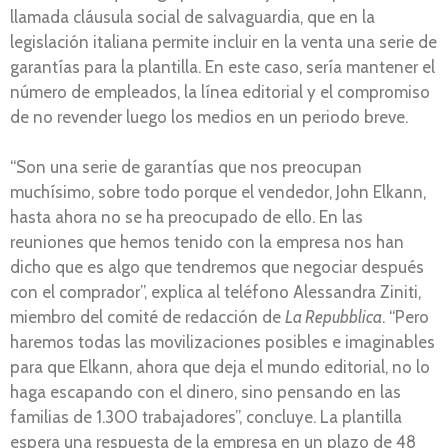
llamada cláusula social de salvaguardia, que en la
legislación italiana permite incluir en la venta una serie de
garantías para la plantilla. En este caso, sería mantener el
número de empleados, la línea editorial y el compromiso
de no revender luego los medios en un periodo breve.
“Son una serie de garantías que nos preocupan
muchísimo, sobre todo porque el vendedor, John Elkann,
hasta ahora no se ha preocupado de ello. En las
reuniones que hemos tenido con la empresa nos han
dicho que es algo que tendremos que negociar después
con el comprador”, explica al teléfono Alessandra Ziniti,
miembro del comité de redacción de
La Repubblica
. “Pero
haremos todas las movilizaciones posibles e imaginables
para que Elkann, ahora que deja el mundo editorial, no lo
haga escapando con el dinero, sino pensando en las
familias de 1.300 trabajadores”, concluye. La plantilla
espera una respuesta de la empresa en un plazo de 48