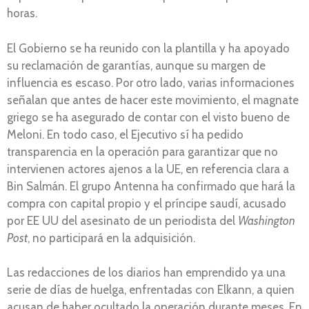
horas.
El Gobierno se ha reunido con la plantilla y ha apoyado
su reclamación de garantías, aunque su margen de
influencia es escaso. Por otro lado, varias informaciones
señalan que antes de hacer este movimiento, el magnate
griego se ha asegurado de contar con el visto bueno de
Meloni. En todo caso, el Ejecutivo sí ha pedido
transparencia en la operación para garantizar que no
intervienen actores ajenos a la UE, en referencia clara a
Bin Salmán. El grupo Antenna ha confirmado que hará la
compra con capital propio y el príncipe saudí, acusado
por EE UU del asesinato de un periodista del
Washington
Post
, no participará en la adquisición.
Las redacciones de los diarios han emprendido ya una
serie de días de huelga, enfrentadas con Elkann, a quien
acusan de haber ocultado la operación durante meses. En