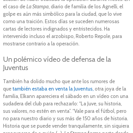
el caso de
La Stampa
, diario de familia de los Agnelli, el
golpe es aún más simbólico para la ciudad, que lo vive
como una traición. Estos días se suceden numerosas
cartas de lectores indignados y entristecidos. Ha
intervenido incluso el arzobispo, Roberto Repole, para
mostrarse contrario a la operación.
Un polémico vídeo de defensa de la
Juventus
También ha dolido mucho que ante los rumores de
que
también estaba en venta la Juventus,
otra joya de la
familia, Elkann apareciera el sábado en un vídeo con una
sudadera del club para rechazarlo: “La Juve, su historia,
sus valores, no estén en venta”. “Vale para el fútbol, pero
no para nuestro diario y sus más de 150 años de historia.
Historia que se puede vender tranquilamente, sin siquiera