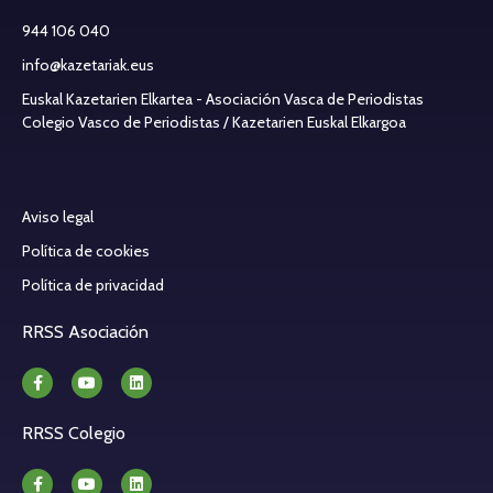
944 106 040
info@kazetariak.eus
Euskal Kazetarien Elkartea - Asociación Vasca de Periodistas
Colegio Vasco de Periodistas / Kazetarien Euskal Elkargoa
Aviso legal
Política de cookies
Política de privacidad
RRSS Asociación
RRSS Colegio