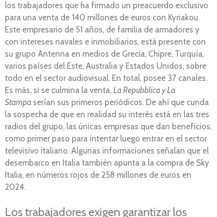
los trabajadores que ha firmado un preacuerdo exclusivo
para una venta de 140 millones de euros con Kyriakou.
Este empresario de 51 años, de familia de armadores y
con intereses navales e inmobiliarios, está presente con
su grupo Antenna en medios de Grecia, Chipre, Turquía,
varios países del Este, Australia y Estados Unidos, sobre
todo en el sector audiovisual. En total, posee 37 canales.
Es más, si se culmina la venta,
La Repubblica y La
Stampa
serían sus primeros periódicos. De ahí que cunda
la sospecha de que en realidad su interés está en las tres
radios del grupo, las únicas empresas que dan beneficios,
como primer paso para intentar luego entrar en el sector
televisivo italiano. Algunas informaciones señalan que el
desembarco en Italia también apunta a la compra de Sky
Italia, en números rojos de 258 millones de euros en
2024.
Los trabajadores exigen garantizar los