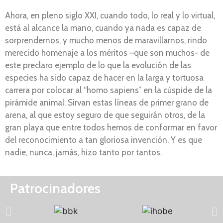
Ahora, en pleno siglo XXI, cuando todo, lo real y lo virtual,
está al alcance la mano, cuando ya nada es capaz de
sorprendernos, y mucho menos de maravillarnos, rindo
merecido homenaje a los méritos –que son muchos- de
este preclaro ejemplo de lo que la evolución de las
especies ha sido capaz de hacer en la larga y tortuosa
carrera por colocar al “homo sapiens” en la cúspide de la
pirámide animal. Sirvan estas líneas de primer grano de
arena, al que estoy seguro de que seguirán otros, de la
gran playa que entre todos hemos de conformar en favor
del reconocimiento a tan gloriosa invención. Y es que
nadie, nunca, jamás, hizo tanto por tantos.
Patrocinadores