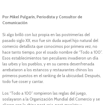
Por Mikel Pulgarín, Periodista y Consultor de
Comunicación
Si algo brilló con luz propia en las postrimerías del
pasado siglo XX, eso fue sin duda aquel hijo natural del
comercio detallista que conocimos por primera vez, no
hace tanto tiempo, por el osado nombre de “Todo a 100”.
Esos establecimientos tan peculiares invadieron un día
las urbes y los pueblos, y en su carrera desenfrenada
arrebataron a los estancos y restaurantes chinos los
primeros puestos en el ranking de la ubicuidad. Después,
todo fue coser y cantar.
Los “Todo a 100” rompieron las reglas del juego,
soslayaron a la Organización Mundial del Comercio y se