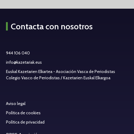
Contacta con nosotros
944 106 040
info@kazetariak.eus
Euskal Kazetarien Elkartea - Asociación Vasca de Periodistas
Colegio Vasco de Periodistas / Kazetarien Euskal Elkargoa
Aviso legal
Política de cookies
Política de privacidad