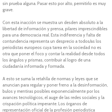
sin prueba alguna. Pasar esto por alto, permitirlo es muy
grave.
Con esta inacción se muestra un desden absoluto a la
libertad de información y prensa, pilares imprescindibles
para una democracia real. Esta indiferencia y falta de
contundencia representa un desprecio a todos/as los
periodistas europeos cuya tarea en la sociedad no es
otra que poner el foco y contar la realidad desde todos
los ángulos y prismas, contribuir al logro de una
ciudadanía informada y formada.
A esto se suma la retahíla de normas y leyes que se
anuncian para regular y poner freno a la desinformación,
bulos y mentiras posibles exponencialmente por los
avances tecnológicos, el auge de las redes sociales y la
crispación política imperante. Los órganos de
representación oficial de la profesión periodistica