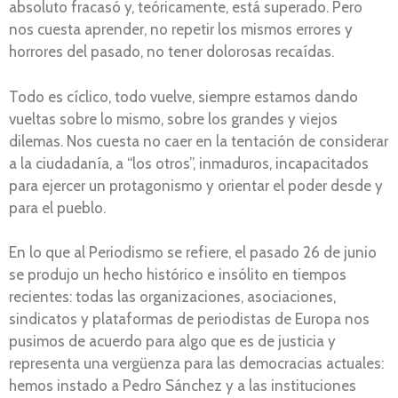
absoluto fracasó y, teóricamente, está superado. Pero
nos cuesta aprender, no repetir los mismos errores y
horrores del pasado, no tener dolorosas recaídas.
Todo es cíclico, todo vuelve, siempre estamos dando
vueltas sobre lo mismo, sobre los grandes y viejos
dilemas. Nos cuesta no caer en la tentación de considerar
a la ciudadanía, a “los otros”, inmaduros, incapacitados
para ejercer un protagonismo y orientar el poder desde y
para el pueblo.
En lo que al Periodismo se refiere, el pasado 26 de junio
se produjo un hecho histórico e insólito en tiempos
recientes: todas las organizaciones, asociaciones,
sindicatos y plataformas de periodistas de Europa nos
pusimos de acuerdo para algo que es de justicia y
representa una vergüenza para las democracias actuales:
hemos instado a Pedro Sánchez y a las instituciones