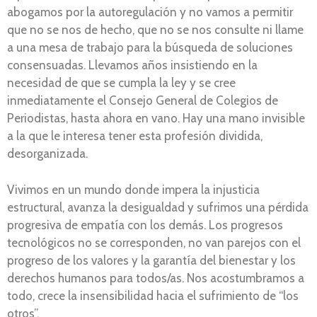
abogamos por la autoregulación y no vamos a permitir
que no se nos de hecho, que no se nos consulte ni llame
a una mesa de trabajo para la búsqueda de soluciones
consensuadas. Llevamos años insistiendo en la
necesidad de que se cumpla la ley y se cree
inmediatamente el Consejo General de Colegios de
Periodistas, hasta ahora en vano. Hay una mano invisible
a la que le interesa tener esta profesión dividida,
desorganizada.
Vivimos en un mundo donde impera la injusticia
estructural, avanza la desigualdad y sufrimos una pérdida
progresiva de empatía con los demás. Los progresos
tecnológicos no se corresponden, no van parejos con el
progreso de los valores y la garantía del bienestar y los
derechos humanos para todos/as. Nos acostumbramos a
todo, crece la insensibilidad hacia el sufrimiento de “los
otros”.