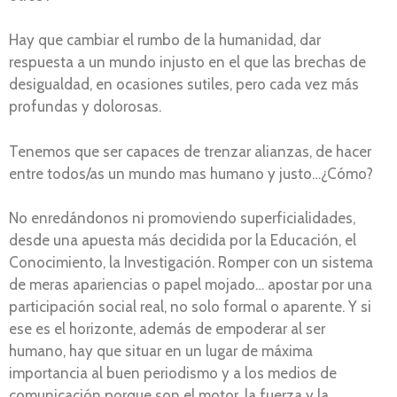
Hay que cambiar el rumbo de la humanidad, dar
respuesta a un mundo injusto en el que las brechas de
desigualdad, en ocasiones sutiles, pero cada vez más
profundas y dolorosas.
Tenemos que ser capaces de trenzar alianzas, de hacer
entre todos/as un mundo mas humano y justo…¿Cómo?
No enredándonos ni promoviendo superficialidades,
desde una apuesta más decidida por la Educación, el
Conocimiento, la Investigación. Romper con un sistema
de meras apariencias o papel mojado… apostar por una
participación social real, no solo formal o aparente. Y si
ese es el horizonte, además de empoderar al ser
humano, hay que situar en un lugar de máxima
importancia al buen periodismo y a los medios de
comunicación porque son el motor, la fuerza y la