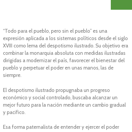
“Todo para el pueblo, pero sin el pueblo” es una
expresión aplicada a los sistemas políticos desde el siglo
XVIII como lema del despotismo ilustrado. Su objetivo era
combinar la monarquia absoluta con medidas ilustradas
dirigidas a modernizar el país, favorecer el bienestar del
pueblo y perpetuar el poder en unas manos, las de
siempre.
El despotismo ilustrado propugnaba un progreso
económico y social controlado, buscaba alcanzar un
mejor futuro para la nación mediante un cambio gradual
y pacifico.
Esa forma paternalista de entender y ejercer el poder