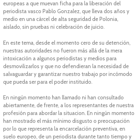
europeas a que muevan ficha para la liberación del
periodista vasco Pablo Gonzalez, que lleva dos años y
medio en una cárcel de alta seguridad de Polonia,
aislado, sin pruebas ni celebración de juicio.
En este tema, desde el momento cero de su detención,
nuestras autoridades no fueron más allá de la mera
intoxicación a algunos periodistas y medios para
desmovilizarlos y que no defendieran la necesidad de
salvaguardar y garantizar nuestro trabajo por incómodo
que pueda ser para el poder instituido.
En ningún momento han llamado ni han consultado
abiertamente, de frente, a los representantes de nuestra
profesión para abordar la situacion. En ningún momento
han mostrado el más mínimo disgusto o preocupación
por lo que representa la encarcelación preventiva, en
suelo europeo, de un periodista durante tanto tiempo y