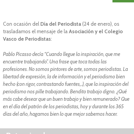
Con ocasión del
Día del Periodista
(24 de enero), os
trasladamos el mensaje de la
Asociación y el Colegio
Vasco de Periodistas
:
Pablo Picasso decía “Cuando llegue la inspiración, que me
encuentre trabajando”. Una frase que toca todas las
profesiones. No somos pintores de arte, somos periodistas. La
libertad de expresión, la de información y el periodismo bien
hecho (con rigor, contrastando fuentes,..), que la inspiración del
periodismo nos pille trabajando. Bendito trabajo digno. ¿Qué
más cabe desear que un buen trabajo y bien remunerado? Que
en el día del patrón de los periodistas, hoy y durante los 365
días del año, hagamos bien lo que mejor sabemos hacer.