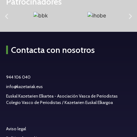
Patrocinadores
Contacta con nosotros
944 106 040
info@kazetariak.eus
Euskal Kazetarien Elkartea - Asociación Vasca de Periodistas
Colegio Vasco de Periodistas / Kazetarien Euskal Elkargoa
Aviso legal