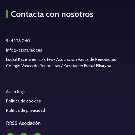
Contacta con nosotros
944 106 040
info@kazetariak.eus
Euskal Kazetarien Elkartea - Asociación Vasca de Periodistas
Colegio Vasco de Periodistas / Kazetarien Euskal Elkargoa
Aviso legal
Política de cookies
Política de privacidad
RRSS Asociación