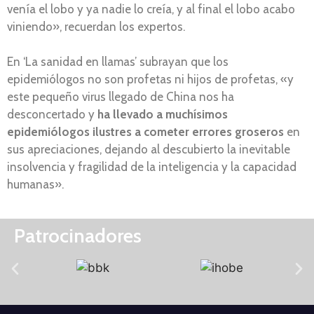
venía el lobo y ya nadie lo creía, y al final el lobo acabo
viniendo», recuerdan los expertos.
En ‘La sanidad en llamas’ subrayan que los
epidemiólogos no son profetas ni hijos de profetas, «y
este pequeño virus llegado de China nos ha
desconcertado y
ha llevado a muchísimos
epidemiólogos ilustres a cometer errores groseros
en
sus apreciaciones, dejando al descubierto la inevitable
insolvencia y fragilidad de la inteligencia y la capacidad
humanas».
Patrocinadores