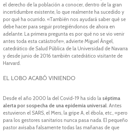
el derecho de la población a conocer, dentro de la gran
incertidumbre existente, lo que realmente ha sucedido y
por qué ha ocurrido. «También nos ayudará saber qué se
debe hacer para seguir protegiéndonos de ahora en
adelante. La primera pregunta es por qué no se vio venir
antes toda esta catástrofe», advierte Miguel Ángel,
catedrático de Salud Pública de la Universidad de Navarra
y desde junio de 2016 también catedrático visitante de
Harvard.
EL LOBO ACABÓ VINIENDO
Desde el año 2000 la del Covid-19 ha sido la
séptima
alerta por sospecha de una epidemia universal
. Antes
estuvieron el SARS, el Mers, la gripe A, el ébola, etc., «pero
para los gestores sanitarios nunca pasa nada. El pequeño
pastor avisaba falsamente todas las mañanas de que