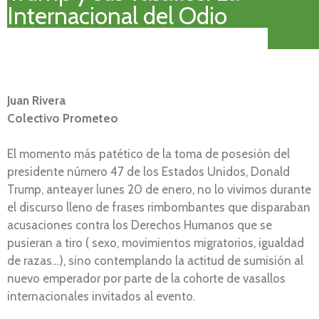
Internacional del Odio
Juan Rivera
Colectivo Prometeo
El momento más patético de la toma de posesión del
presidente número 47 de los Estados Unidos, Donald
Trump, anteayer lunes 20 de enero, no lo vivimos durante
el discurso lleno de frases rimbombantes que disparaban
acusaciones contra los Derechos Humanos que se
pusieran a tiro ( sexo, movimientos migratorios, igualdad
de razas…), sino contemplando la actitud de sumisión al
nuevo emperador por parte de la cohorte de vasallos
internacionales invitados al evento.