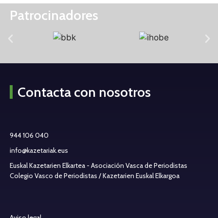
Patrocinadores
Contacta con nosotros
944 106 040
info@kazetariak.eus
Euskal Kazetarien Elkartea - Asociación Vasca de Periodistas
Colegio Vasco de Periodistas / Kazetarien Euskal Elkargoa
Aviso legal