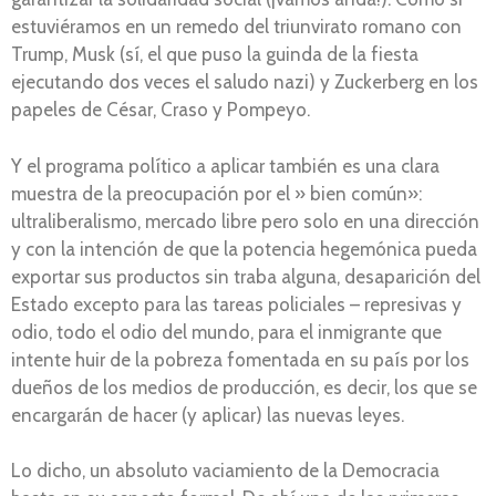
estuviéramos en un remedo del triunvirato romano con
Trump, Musk (sí, el que puso la guinda de la fiesta
ejecutando dos veces el saludo nazi) y Zuckerberg en los
papeles de César, Craso y Pompeyo.
Y el programa político a aplicar también es una clara
muestra de la preocupación por el » bien común»:
ultraliberalismo, mercado libre pero solo en una dirección
y con la intención de que la potencia hegemónica pueda
exportar sus productos sin traba alguna, desaparición del
Estado excepto para las tareas policiales – represivas y
odio, todo el odio del mundo, para el inmigrante que
intente huir de la pobreza fomentada en su país por los
dueños de los medios de producción, es decir, los que se
encargarán de hacer (y aplicar) las nuevas leyes.
Lo dicho, un absoluto vaciamiento de la Democracia