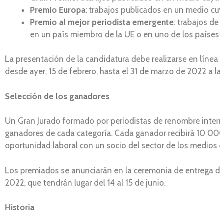
Premio Europa
: trabajos publicados en un medio cu
Premio al mejor periodista emergente
: trabajos d
en un país miembro de la UE o en uno de los países 
La presentación de la candidatura debe realizarse en línea
desde ayer, 15 de febrero, hasta el 31 de marzo de 2022 a l
Selección de los ganadores
Un Gran Jurado formado por periodistas de renombre interna
ganadores de cada categoría. Cada ganador recibirá 10 00
oportunidad laboral con un socio del sector de los medios
Los premiados se anunciarán en la ceremonia de entrega d
2022, que tendrán lugar del 14 al 15 de junio.
Historia