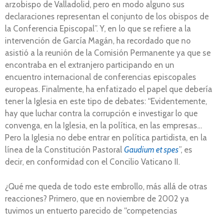
arzobispo de Valladolid, pero en modo alguno sus
declaraciones representan el conjunto de los obispos de
la Conferencia Episcopal”. Y, en lo que se refiere a la
intervención de García Magán, ha recordado que no
asistió a la reunión de la Comisión Permanente ya que se
encontraba en el extranjero participando en un
encuentro internacional de conferencias episcopales
europeas. Finalmente, ha enfatizado el papel que debería
tener la Iglesia en este tipo de debates: “Evidentemente,
hay que luchar contra la corrupción e investigar lo que
convenga, en la Iglesia, en la política, en las empresas…
Pero la Iglesia no debe entrar en política partidista, en la
línea de la Constitución Pastoral
Gaudium et spes
”, es
decir, en conformidad con el Concilio Vaticano II.
¿Qué me queda de todo este embrollo, más allá de otras
reacciones? Primero, que en noviembre de 2002 ya
tuvimos un entuerto parecido de “competencias