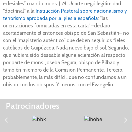
eclesiales” cuando mons. J. M. Uriarte negó legitimidad
“doctrinal” a la
Instrucción Pastoral sobre nacionalismo y
terrorismo aprobada por la Iglesia española
: “las
orientaciones formuladas en esta carta” –declaró
acertadamente el entonces obispo de San Sebastián– no
son el “magisterio auténtico” que deben seguir los fieles
católicos de Guipúzcoa. Nada nuevo bajo el sol. Segundo,
que hubiera sido deseable alguna aclaración al respecto
por parte de mons. Joseba Segura, obispo de Bilbao y
también miembro de la Comisión Permanente. Tercero,
probablemente, la más difícil, que no confundamos a un
obispo con los obispos. Y menos, con el Evangelio.
Patrocinadores