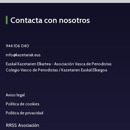
Contacta con nosotros
944 106 040
info@kazetariak.eus
Euskal Kazetarien Elkartea - Asociación Vasca de Periodistas
Colegio Vasco de Periodistas / Kazetarien Euskal Elkargoa
Aviso legal
Política de cookies
Política de privacidad
RRSS Asociación