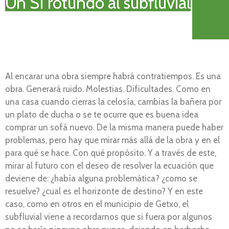
Un SI rotundo al subfluvial
Al encarar una obra siempre habrá contratiempos. Es una
obra. Generará ruido. Molestias. Dificultades. Como en
una casa cuando cierras la celosía, cambias la bañera por
un plato de ducha o se te ocurre que es buena idea
comprar un sofá nuevo. De la misma manera puede haber
problemas, pero hay que mirar más allá de la obra y en el
para qué se hace. Con qué propósito. Y a través de este,
mirar al futuro con el deseo de resolver la ecuación que
deviene de: ¿había alguna problemática? ¿como se
resuelve? ¿cual es el horizonte de destino? Y en este
caso, como en otros en el municipio de Getxo, el
subfluvial viene a recordarnos que si fuera por algunos