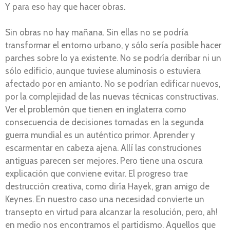
Y para eso hay que hacer obras.
Sin obras no hay mañana. Sin ellas no se podría
transformar el entorno urbano, y sólo sería posible hacer
parches sobre lo ya existente. No se podría derribar ni un
sólo edificio, aunque tuviese aluminosis o estuviera
afectado por en amianto. No se podrían edificar nuevos,
por la complejidad de las nuevas técnicas constructivas.
Ver el problemón que tienen en inglaterra como
consecuencia de decisiones tomadas en la segunda
guerra mundial es un auténtico primor. Aprender y
escarmentar en cabeza ajena. Allí las construciones
antiguas parecen ser mejores. Pero tiene una oscura
explicación que conviene evitar. El progreso trae
destrucción creativa, como diría Hayek, gran amigo de
Keynes. En nuestro caso una necesidad convierte un
transepto en virtud para alcanzar la resolución, pero, ah!
en medio nos encontramos el partidismo. Aquellos que