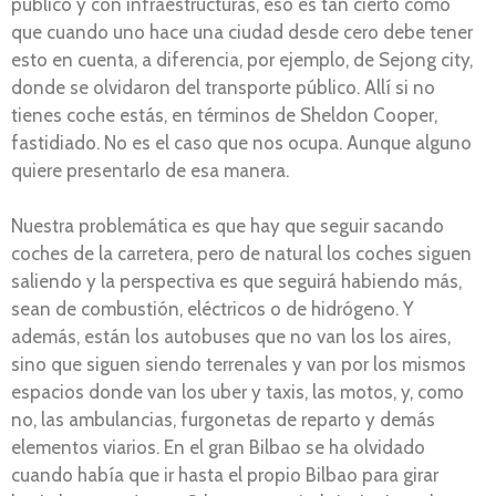
público y con infraestructuras, eso es tan cierto como
que cuando uno hace una ciudad desde cero debe tener
esto en cuenta, a diferencia, por ejemplo, de Sejong city,
donde se olvidaron del transporte público. Allí si no
tienes coche estás, en términos de Sheldon Cooper,
fastidiado. No es el caso que nos ocupa. Aunque alguno
quiere presentarlo de esa manera.
Nuestra problemática es que hay que seguir sacando
coches de la carretera, pero de natural los coches siguen
saliendo y la perspectiva es que seguirá habiendo más,
sean de combustión, eléctricos o de hidrógeno. Y
además, están los autobuses que no van los los aires,
sino que siguen siendo terrenales y van por los mismos
espacios donde van los uber y taxis, las motos, y, como
no, las ambulancias, furgonetas de reparto y demás
elementos viarios. En el gran Bilbao se ha olvidado
cuando había que ir hasta el propio Bilbao para girar