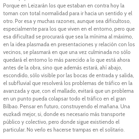
Porque en Leizarán los que estaban en contra hoy la
toman con total normalidad para ir hacia un sentido y el
otro. Por esa y muchas razones, aunque sea dificultoso,
especialmente para los que viven en el entorno, pero que
esa dificultad se procurará que sea la mínima al máximo,
en la idea plasmada en presentaciones y relación con los
vecinos, se plasmará en que una vez culminada no sólo
quedará el entorno lo más parecido a lo que está ahora
antes de la obra, sino que además estará, ahí abajo,
escondido, sólo visible por las bocas de entrada y salida,
el subfluvial que resolverá los problemas de tráfico en la
avanzada y que, con el mallado, evitará que un problema
en un punto pueda colapsar todo el tráfico en el gran
Bilbao. Pensar en futuro, construyendo el mañana. Una
euzkadi mejor, si, donde es necesario más transporte
público y colectivo, pero donde sigue existiendo el
particular. No verlo es hacerse trampas en el solitario.