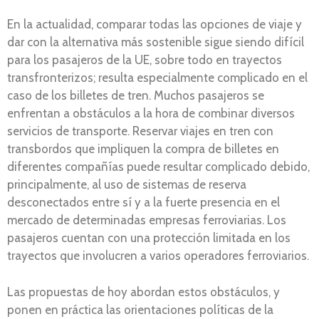
En la actualidad, comparar todas las opciones de viaje y
dar con la alternativa más sostenible sigue siendo difícil
para los pasajeros de la UE, sobre todo en trayectos
transfronterizos; resulta especialmente complicado en el
caso de los billetes de tren. Muchos pasajeros se
enfrentan a obstáculos a la hora de combinar diversos
servicios de transporte. Reservar viajes en tren con
transbordos que impliquen la compra de billetes en
diferentes compañías puede resultar complicado debido,
principalmente, al uso de sistemas de reserva
desconectados entre sí y a la fuerte presencia en el
mercado de determinadas empresas ferroviarias. Los
pasajeros cuentan con una protección limitada en los
trayectos que involucren a varios operadores ferroviarios.
Las propuestas de hoy abordan estos obstáculos, y
ponen en práctica las orientaciones políticas de la