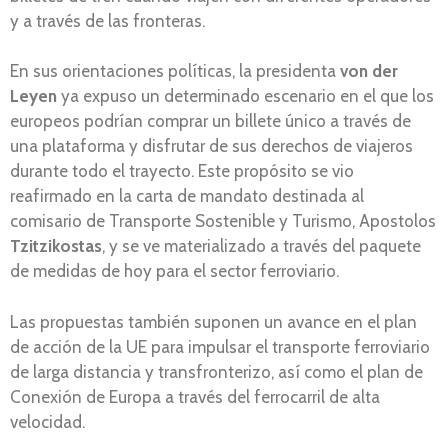
y a través de las fronteras.
En sus orientaciones políticas, la presidenta
von der
Leyen
ya expuso un determinado escenario en el que los
europeos podrían comprar un billete único a través de
una plataforma y disfrutar de sus derechos de viajeros
durante todo el trayecto. Este propósito se vio
reafirmado en la carta de mandato destinada al
comisario de Transporte Sostenible y Turismo, Apostolos
Tzitzikostas
, y se ve materializado a través del paquete
de medidas de hoy para el sector ferroviario.
Las propuestas también suponen un avance en el plan
de acción de la UE para impulsar el transporte ferroviario
de larga distancia y transfronterizo, así como el plan de
Conexión de Europa a través del ferrocarril de alta
velocidad.