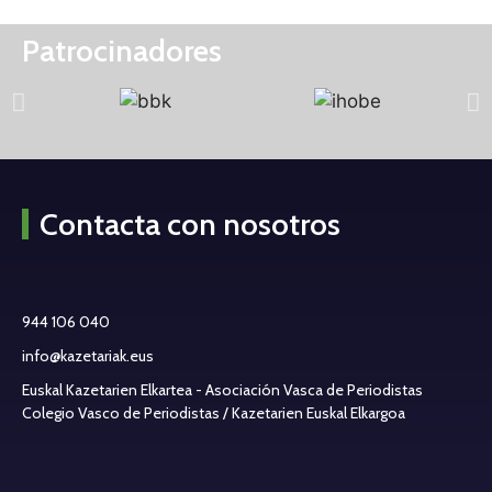
Patrocinadores
Contacta con nosotros
944 106 040
info@kazetariak.eus
Euskal Kazetarien Elkartea - Asociación Vasca de Periodistas
Colegio Vasco de Periodistas / Kazetarien Euskal Elkargoa