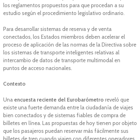
los reglamentos propuestos para que procedan a su
estudio según el procedimiento legislativo ordinario.
Para desarrollar sistemas de reserva y de venta
conectados, los Estados miembros deben acelerar el
proceso de aplicación de las normas de la Directiva sobre
los sistemas de transporte inteligentes relativas al
intercambio de datos de transporte multimodal en
puntos de acceso nacionales.
Contexto
Una
encuesta reciente del Eurobarómetro
reveló que
existe una fuerte demanda entre la ciudadanía de viajes
bien conectados y de sistemas fiables de compra de
billetes en línea. Las propuestas de hoy tienen por objeto
que los pasajeros puedan reservar más fácilmente sus
billetes de tren cuando viajen con diferentes operadores