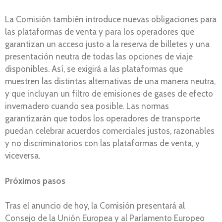
La Comisión también introduce nuevas obligaciones para
las plataformas de venta y para los operadores que
garantizan un acceso justo a la reserva de billetes y una
presentación neutra de todas las opciones de viaje
disponibles. Así, se exigirá a las plataformas que
muestren las distintas alternativas de una manera neutra,
y que incluyan un filtro de emisiones de gases de efecto
invernadero cuando sea posible. Las normas
garantizarán que todos los operadores de transporte
puedan celebrar acuerdos comerciales justos, razonables
y no discriminatorios con las plataformas de venta, y
viceversa.
Próximos pasos
Tras el anuncio de hoy, la Comisión presentará al
Consejo de la Unión Europea y al Parlamento Europeo