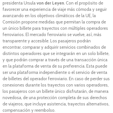
presidenta Ursula
von der Leyen
. Con el propósito de
favorecer una experiencia de viaje más cómoda y seguir
avanzando en los objetivos climáticos de la UE, la
Comisión propone medidas que permitan la compra de
un único billete para trayectos con múltiples operadores
ferroviarios. El mercado ferroviario se vuelve, así, más
transparente y accesible. Los pasajeros podrán
encontrar, comparar y adquirir servicios combinados de
distintos operadores que se integrarán en un solo billete,
y que podrán comprar a través de una transacción única
en la plataforma de venta de su preferencia. Esta puede
ser una plataforma independiente o el servicio de venta
de billetes del operador ferroviario. En caso de perder sus
conexiones durante los trayectos con varios operadores,
los pasajeros con un billete único disfrutarán, de manera
novedosa, de una protección completa de sus derechos
de viajeros, que incluye asistencia, trayectos alternativos,
compensación y reembolso.