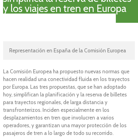
y los viajes en tren en Europa
Representación en España de la Comisión Europea
La Comisión Europea ha propuesto nuevas normas que
hacen realidad una conectividad fluida en los trayectos
por Europa. Las tres propuestas, que se han adoptado
hoy, simplifican la planificación y la reserva de billetes
para trayectos regionales, de larga distancia y
transfronterizos. Inciden especialmente en los
desplazamientos en tren que involucren a varios
operadores, y garantizan una mayor protección de los
pasajeros de tren a lo largo de todo su recorrido.