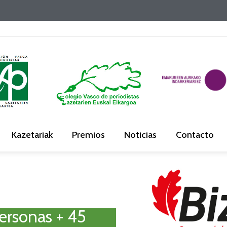
Kazetariak
Premios
Noticias
Contacto
ersonas + 45