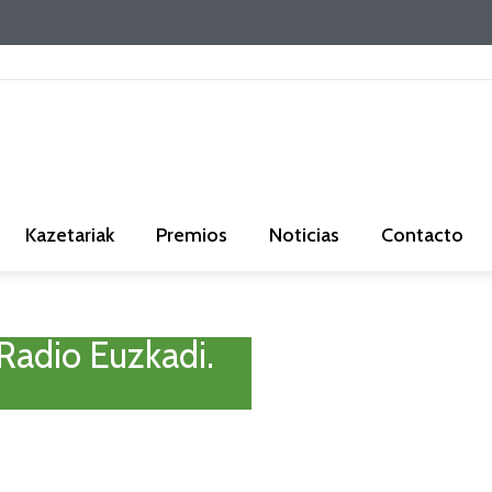
Kazetariak
Premios
Noticias
Contacto
Radio Euzkadi.