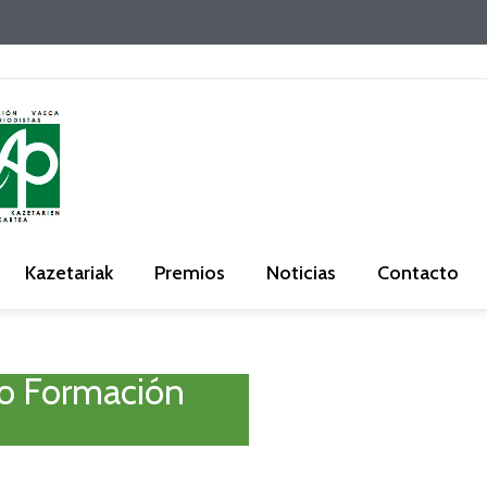
Kazetariak
Premios
Noticias
Contacto
so Formación