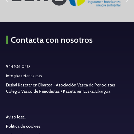
Contacta con nosotros
944 106 040
info@kazetariak.eus
Euskal Kazetarien Elkartea - Asociación Vasca de Periodistas
Colegio Vasco de Periodistas / Kazetarien Euskal Elkargoa
Aviso legal
Política de cookies