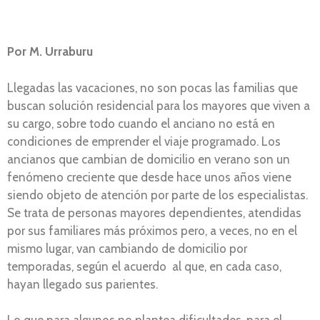
Por M. Urraburu
Llegadas las vacaciones, no son pocas las familias que
buscan solución residencial para los mayores que viven a
su cargo, sobre todo cuando el anciano no está en
condiciones de emprender el viaje programado. Los
ancianos que cambian de domicilio en verano son un
fenómeno creciente que desde hace unos años viene
siendo objeto de atención por parte de los especialistas.
Se trata de personas mayores dependientes, atendidas
por sus familiares más próximos pero, a veces, no en el
mismo lugar, van cambiando de domicilio por
temporadas, según el acuerdo al que, en cada caso,
hayan llegado sus parientes.