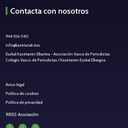
Contacta con nosotros
944 106 040
info@kazetariak.eus
Euskal Kazetarien Elkartea - Asociación Vasca de Periodistas
Colegio Vasco de Periodistas / Kazetarien Euskal Elkargoa
Aviso legal
Política de cookies
Política de privacidad
RRSS Asociación