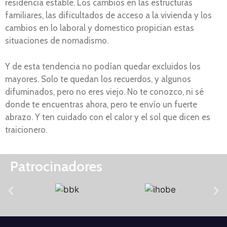
residencia estable. Los cambios en las estructuras
familiares, las dificultados de acceso a la vivienda y los
cambios en lo laboral y domestico propician estas
situaciones de nomadismo.
Y de esta tendencia no podían quedar excluidos los
mayores. Solo te quedan los recuerdos, y algunos
difuminados, pero no eres viejo. No te conozco, ni sé
donde te encuentras ahora, pero te envío un fuerte
abrazo. Y ten cuidado con el calor y el sol que dicen es
traicionero.
Patrocinadores