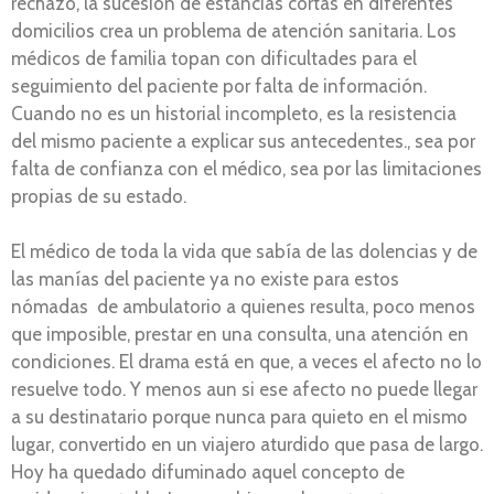
rechazo, la sucesión de estancias cortas en diferentes
domicilios crea un problema de atención sanitaria. Los
médicos de familia topan con dificultades para el
seguimiento del paciente por falta de información.
Cuando no es un historial incompleto, es la resistencia
del mismo paciente a explicar sus antecedentes., sea por
falta de confianza con el médico, sea por las limitaciones
propias de su estado.
El médico de toda la vida que sabía de las dolencias y de
las manías del paciente ya no existe para estos
nómadas de ambulatorio a quienes resulta, poco menos
que imposible, prestar en una consulta, una atención en
condiciones. El drama está en que, a veces el afecto no lo
resuelve todo. Y menos aun si ese afecto no puede llegar
a su destinatario porque nunca para quieto en el mismo
lugar, convertido en un viajero aturdido que pasa de largo.
Hoy ha quedado difuminado aquel concepto de