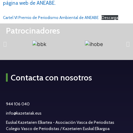
página web de ANEABE.
Cartel VI Premio de Periodismo Ambiental de ANEABE
Descarga
Patrocinadores
Contacta con nosotros
944 106 040
info@kazetariak.eus
Euskal Kazetarien Elkartea - Asociación Vasca de Periodistas
Colegio Vasco de Periodistas / Kazetarien Euskal Elkargoa