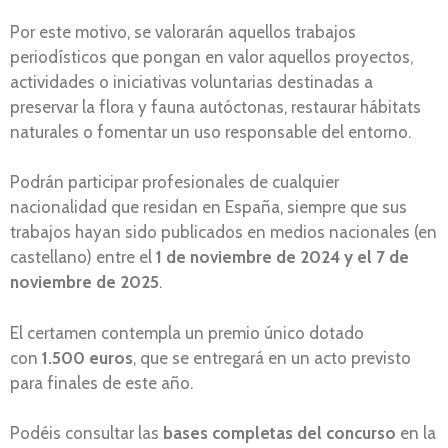
Por este motivo, se valorarán aquellos trabajos
periodísticos que pongan en valor aquellos proyectos,
actividades o iniciativas voluntarias destinadas a
preservar la flora y fauna autóctonas, restaurar hábitats
naturales o fomentar un uso responsable del entorno.
Podrán participar profesionales de cualquier
nacionalidad que residan en España, siempre que sus
trabajos hayan sido publicados en medios nacionales (en
castellano) entre el
1 de noviembre de 2024 y el 7 de
noviembre de 2025
.
El certamen contempla un premio único dotado
con
1.500 euros
, que se entregará en un acto previsto
para finales de este año.
Podéis consultar las
bases completas del concurso
en la