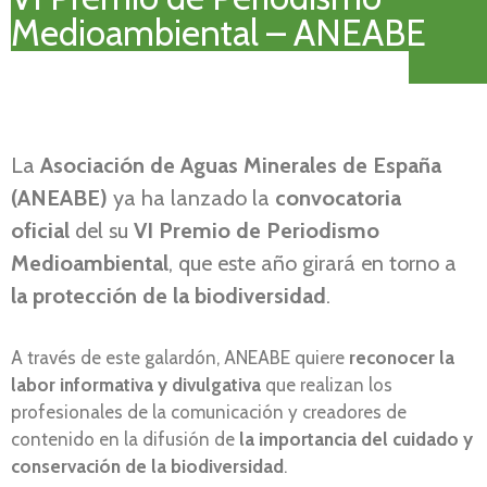
Medioambiental – ANEABE
La
Asociación de Aguas Minerales de España
(ANEABE)
ya ha lanzado la
convocatoria
oficial
del su
VI Premio de Periodismo
Medioambiental
, que este año girará en torno a
la
protección de la biodiversidad
.
A través de este galardón, ANEABE quiere
reconocer la
labor informativa y divulgativa
que realizan los
profesionales de la comunicación y creadores de
contenido en la difusión de
la importancia del cuidado y
conservación de la biodiversidad
.