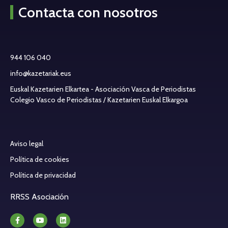
Contacta con nosotros
944 106 040
info@kazetariak.eus
Euskal Kazetarien Elkartea - Asociación Vasca de Periodistas
Colegio Vasco de Periodistas / Kazetarien Euskal Elkargoa
Aviso legal
Política de cookies
Política de privacidad
RRSS Asociación