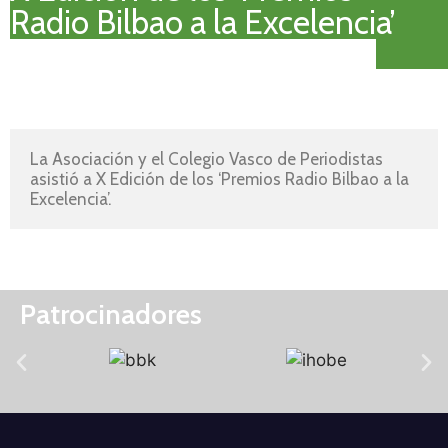
Radio Bilbao a la Excelencia’
La Asociación y el Colegio Vasco de Periodistas 
asistió a X Edición de los ‘Premios Radio Bilbao a la 
Excelencia’.
Patrocinadores