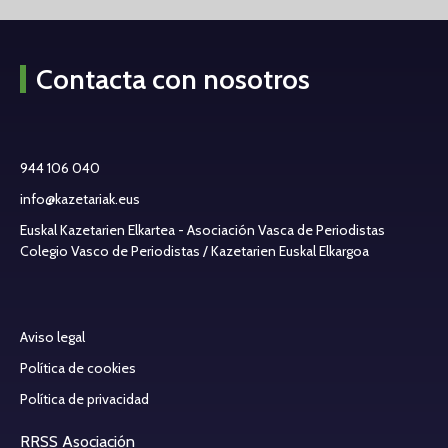
Contacta con nosotros
944 106 040
info@kazetariak.eus
Euskal Kazetarien Elkartea - Asociación Vasca de Periodistas
Colegio Vasco de Periodistas / Kazetarien Euskal Elkargoa
Aviso legal
Política de cookies
Política de privacidad
RRSS Asociación