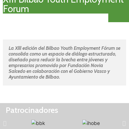
Forum
La Xlll edición del Bilbao Youth Employment Fórum se 
consolida como un espacio de diálogo estructurado, 
diseñado para reducir la brecha entre jóvenes y 
empresarios promovido por Fundación Novia 
Salcedo en colaboración con el Gobierno Vasco y 
Ayuntamiento de Bilbao.
Patrocinadores