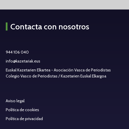
Contacta con nosotros
944 106 040
info@kazetariak.eus
Euskal Kazetarien Elkartea - Asociación Vasca de Periodistas
Colegio Vasco de Periodistas / Kazetarien Euskal Elkargoa
Aviso legal
Política de cookies
Política de privacidad