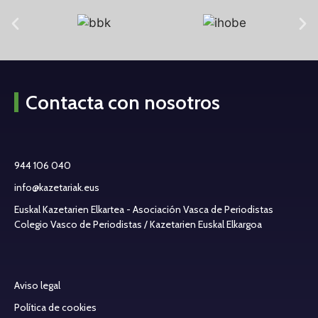
Contacta con nosotros
944 106 040
info@kazetariak.eus
Euskal Kazetarien Elkartea - Asociación Vasca de Periodistas
Colegio Vasco de Periodistas / Kazetarien Euskal Elkargoa
Aviso legal
Política de cookies