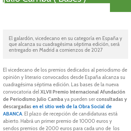
El galardón, vicedecano en su categoría en España y 
que alcanza su cuadragésima séptima edición, será 
entregado en Madrid a comienzos de 2027
El vicedecano de los premios dedicados al periodismo de
opinión y literario convocados desde España alcanza su
cuadragésima séptima edición. Las bases de la nueva
convocatoria del
XLVII Premio Internacional Afundación
de Periodismo Julio Camba
ya pueden ser
consultadas y
descargadas
en el sitio web de la Obra Social de
ABANCA
. El plazo de recepción de candidaturas está
abierto. Habrá un primer premio de 10000 euros y
sendos premios de 2000 euros para cada uno de los