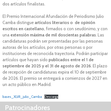
dos artículos finalistas.
El Premio Internacional Afundación de Periodismo Julio
Camba distingue
artículos literarios o de opinión
escritos en castellano
, firmados o con seudónimo, y con
una
extensión máxima de mil doscientas palabras
. Las
candidaturas podrán ser presentadas por las personas
autoras de los artículos, por otras personas o por
instituciones de reconocida trayectoria. Podrán participar
artículos que hayan sido
publicados entre el 1 de
septiembre de 2025 y el 31 de agosto de 2026
. El plazo
de recepción de candidaturas expira el 10 de septiembre
de 2026. El premio se entregará a comienzos de 2027 en
un acto público en Madrid.
bases_XLVII_julio_Camba
Descarga
Patrocinadores