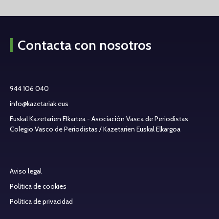
Contacta con nosotros
944 106 040
info@kazetariak.eus
Euskal Kazetarien Elkartea - Asociación Vasca de Periodistas
Colegio Vasco de Periodistas / Kazetarien Euskal Elkargoa
Aviso legal
Política de cookies
Política de privacidad