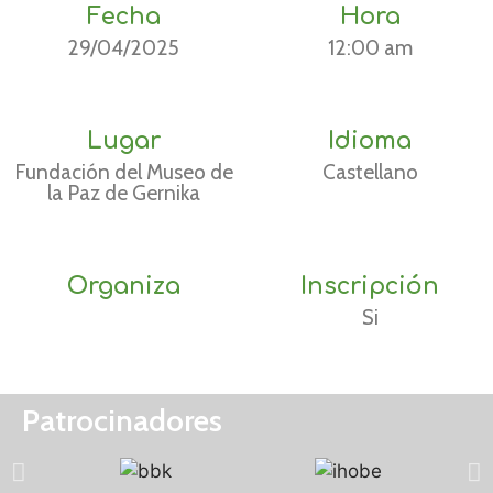
Fecha
Hora
29/04/2025
12:00 am
Lugar
Idioma
Fundación del Museo de
Castellano
la Paz de Gernika
Organiza
Inscripción
Si
Patrocinadores