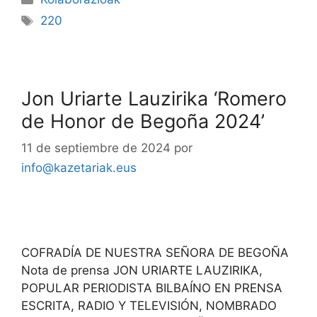
220
Jon Uriarte Lauzirika ‘Romero
de Honor de Begoña 2024’
11 de septiembre de 2024
por
info@kazetariak.eus
COFRADÍA DE NUESTRA SEÑORA DE BEGOÑA
Nota de prensa JON URIARTE LAUZIRIKA,
POPULAR PERIODISTA BILBAÍNO EN PRENSA
ESCRITA, RADIO Y TELEVISIÓN, NOMBRADO