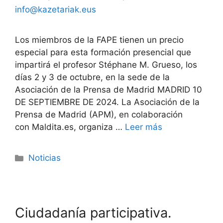
info@kazetariak.eus
Los miembros de la FAPE tienen un precio
especial para esta formación presencial que
impartirá el profesor Stéphane M. Grueso, los
días 2 y 3 de octubre, en la sede de la
Asociación de la Prensa de Madrid MADRID 10
DE SEPTIEMBRE DE 2024. La Asociación de la
Prensa de Madrid (APM), en colaboración
con Maldita.es, organiza …
Leer más
Noticias
Ciudadanía participativa.