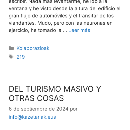
escribir. Nada más levantarme, he ido a la
ventana y he visto desde la altura del edificio el
gran flujo de automóviles y el transitar de los
viandantes. Mudo, pero con las neuronas en
ejercicio, he tomado la …
Leer más
Kolaborazioak
219
DEL TURISMO MASIVO Y
OTRAS COSAS
6 de septiembre de 2024
por
info@kazetariak.eus