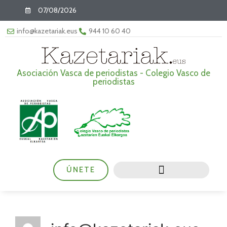
07/08/2026
info@kazetariak.eus
944 10 60 40
Asociación Vasca de periodistas - Colegio Vasco de
periodistas
ÚNETE