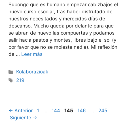
Supongo que es humano empezar cabizbajos el
nuevo curso escolar, tras haber disfrutado de
nuestros necesitados y merecidos días de
descanso. Mucho queda por delante para que
se abran de nuevo las compuertas y podamos
salir hacia pastos y montes, libres bajo el sol (y
por favor que no se moleste nadie). Mi reflexión
de …
Leer más
Kolaborazioak
219
←
Anterior
1
…
144
145
146
…
245
Siguiente
→