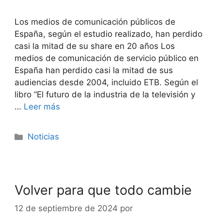
Los medios de comunicación públicos de
España, según el estudio realizado, han perdido
casi la mitad de su share en 20 años Los
medios de comunicación de servicio público en
España han perdido casi la mitad de sus
audiencias desde 2004, incluido ETB. Según el
libro “El futuro de la industria de la televisión y
…
Leer más
Noticias
Volver para que todo cambie
12 de septiembre de 2024
por