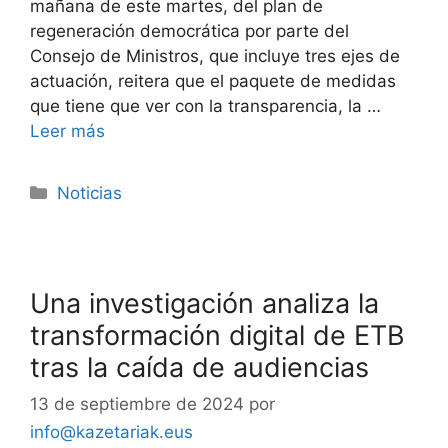
mañana de este martes, del plan de
regeneración democrática por parte del
Consejo de Ministros, que incluye tres ejes de
actuación, reitera que el paquete de medidas
que tiene que ver con la transparencia, la …
Leer más
Noticias
Una investigación analiza la
transformación digital de ETB
tras la caída de audiencias
13 de septiembre de 2024
por
info@kazetariak.eus