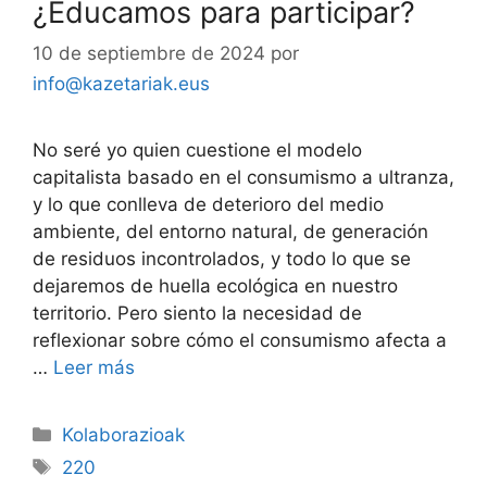
¿Educamos para participar?
10 de septiembre de 2024
por
info@kazetariak.eus
No seré yo quien cuestione el modelo
capitalista basado en el consumismo a ultranza,
y lo que conlleva de deterioro del medio
ambiente, del entorno natural, de generación
de residuos incontrolados, y todo lo que se
dejaremos de huella ecológica en nuestro
territorio. Pero siento la necesidad de
reflexionar sobre cómo el consumismo afecta a
…
Leer más
Kolaborazioak
220