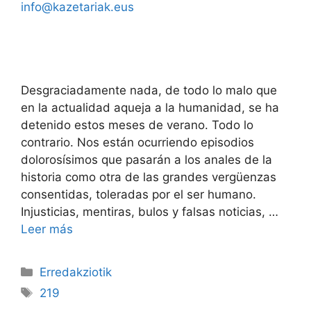
info@kazetariak.eus
Desgraciadamente nada, de todo lo malo que
en la actualidad aqueja a la humanidad, se ha
detenido estos meses de verano. Todo lo
contrario. Nos están ocurriendo episodios
dolorosísimos que pasarán a los anales de la
historia como otra de las grandes vergüenzas
consentidas, toleradas por el ser humano.
Injusticias, mentiras, bulos y falsas noticias, …
Leer más
Erredakziotik
219