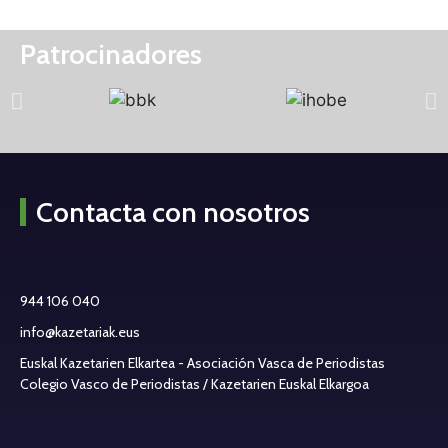
Patrocinadores
Contacta con nosotros
944 106 040
info@kazetariak.eus
Euskal Kazetarien Elkartea - Asociación Vasca de Periodistas
Colegio Vasco de Periodistas / Kazetarien Euskal Elkargoa