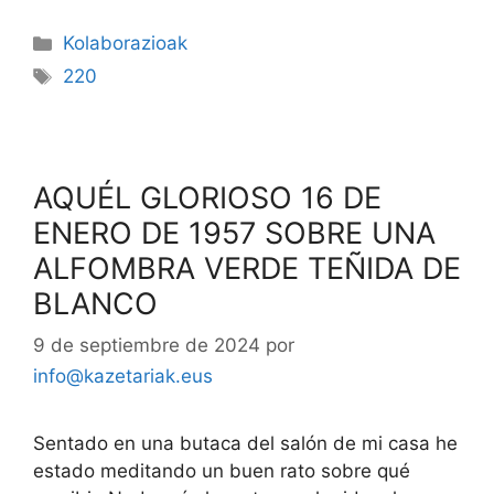
Kolaborazioak
220
AQUÉL GLORIOSO 16 DE
ENERO DE 1957 SOBRE UNA
ALFOMBRA VERDE TEÑIDA DE
BLANCO
9 de septiembre de 2024
por
info@kazetariak.eus
Sentado en una butaca del salón de mi casa he
estado meditando un buen rato sobre qué