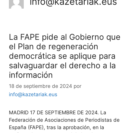
info@kazetariak.eus
La FAPE pide al Gobierno que
el Plan de regeneración
democrática se aplique para
salvaguardar el derecho a la
información
18 de septiembre de 2024
por
info@kazetariak.eus
MADRID 17 DE SEPTIEMBRE DE 2024. La
Federación de Asociaciones de Periodistas de
España (FAPE), tras la aprobación, en la