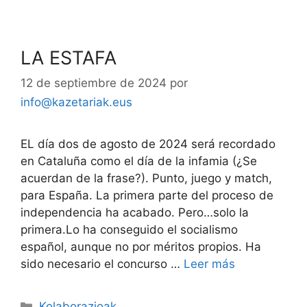
LA ESTAFA
12 de septiembre de 2024
por
info@kazetariak.eus
EL día dos de agosto de 2024 será recordado
en Cataluña como el día de la infamia (¿Se
acuerdan de la frase?). Punto, juego y match,
para España. La primera parte del proceso de
independencia ha acabado. Pero…solo la
primera.Lo ha conseguido el socialismo
español, aunque no por méritos propios. Ha
sido necesario el concurso …
Leer más
Kolaborazioak