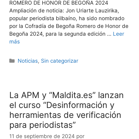
ROMERO DE HONOR DE BEGOÑA 2024
Ampliación de noticia: Jon Uriarte Lauzirika,
popular periodista bilbaíno, ha sido nombrado
por la Cofradía de Begoña Romero de Honor de
Begoña 2024, para la segunda edición …
Leer
más
Noticias
,
Sin categorizar
La APM y “Maldita.es” lanzan
el curso “Desinformación y
herramientas de verificación
para periodistas”
11 de septiembre de 2024
por