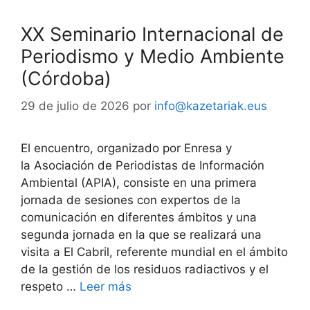
XX Seminario Internacional de
Periodismo y Medio Ambiente
(Córdoba)
29 de julio de 2026
por
info@kazetariak.eus
El encuentro, organizado por Enresa y
la Asociación de Periodistas de Información
Ambiental (APIA), consiste en una primera
jornada de sesiones con expertos de la
comunicación en diferentes ámbitos y una
segunda jornada en la que se realizará una
visita a El Cabril, referente mundial en el ámbito
de la gestión de los residuos radiactivos y el
respeto …
Leer más