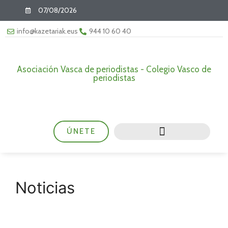
07/08/2026
info@kazetariak.eus
944 10 60 40
Asociación Vasca de periodistas - Colegio Vasco de
periodistas
ÚNETE
Noticias