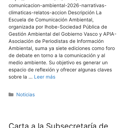
comunicacion-ambiental-2026-narrativas-
climaticas-relatos-accion Descripción La
Escuela de Comunicación Ambiental,
organizada por Ihobe-Sociedad Pública de
Gestión Ambiental del Gobierno Vasco y APIA-
Asociación de Periodistas de Información
Ambiental, suma ya siete ediciones como foro
de debate en torno a la comunicación y al
medio ambiente. Su objetivo es generar un
espacio de reflexión y ofrecer algunas claves
sobre la …
Leer más
Noticias
Carta a la Subsecretaría de