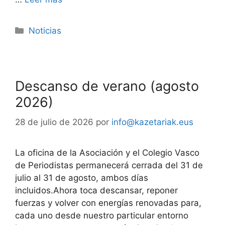
Noticias
Descanso de verano (agosto
2026)
28 de julio de 2026
por
info@kazetariak.eus
La oficina de la Asociación y el Colegio Vasco
de Periodistas permanecerá cerrada del 31 de
julio al 31 de agosto, ambos días
incluidos.Ahora toca descansar, reponer
fuerzas y volver con energías renovadas para,
cada uno desde nuestro particular entorno