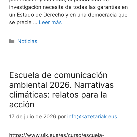
investigación necesita de todas las garantías en
un Estado de Derecho y en una democracia que
se precie …
Leer más
Noticias
Escuela de comunicación
ambiental 2026. Narrativas
climáticas: relatos para la
acción
17 de julio de 2026
por
info@kazetariak.eus
https://www.uik.eus/es/curso/escuela-