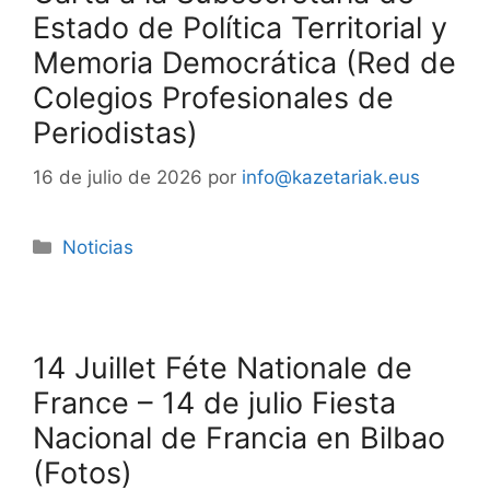
Estado de Política Territorial y
Memoria Democrática (Red de
Colegios Profesionales de
Periodistas)
16 de julio de 2026
por
info@kazetariak.eus
Noticias
14 Juillet Féte Nationale de
France – 14 de julio Fiesta
Nacional de Francia en Bilbao
(Fotos)