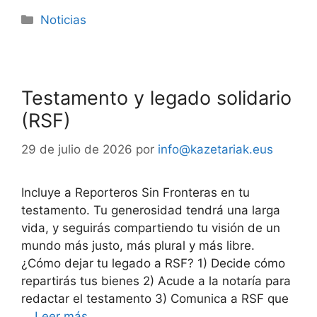
Noticias
Testamento y legado solidario
(RSF)
29 de julio de 2026
por
info@kazetariak.eus
Incluye a Reporteros Sin Fronteras en tu
testamento. Tu generosidad tendrá una larga
vida, y seguirás compartiendo tu visión de un
mundo más justo, más plural y más libre.
¿Cómo dejar tu legado a RSF? 1) Decide cómo
repartirás tus bienes 2) Acude a la notaría para
redactar el testamento 3) Comunica a RSF que
…
Leer más