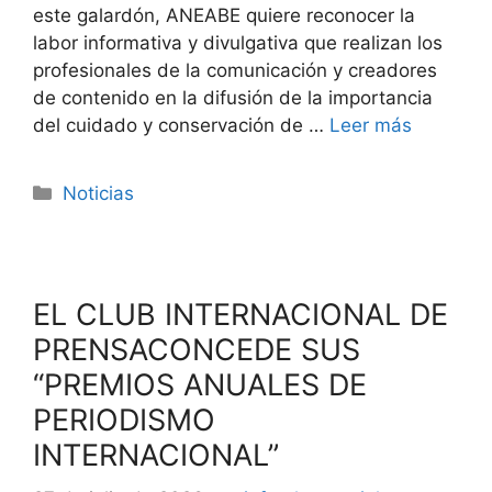
este galardón, ANEABE quiere reconocer la
labor informativa y divulgativa que realizan los
profesionales de la comunicación y creadores
de contenido en la difusión de la importancia
del cuidado y conservación de …
Leer más
Noticias
EL CLUB INTERNACIONAL DE
PRENSACONCEDE SUS
“PREMIOS ANUALES DE
PERIODISMO
INTERNACIONAL”