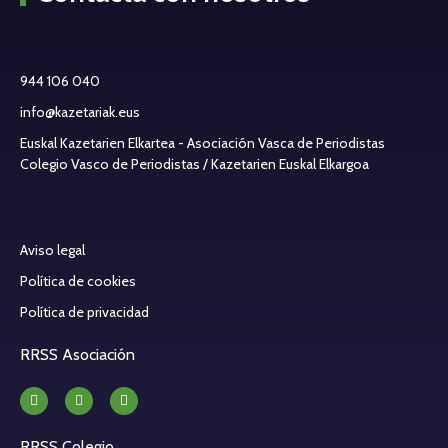
944 106 040
info@kazetariak.eus
Euskal Kazetarien Elkartea - Asociación Vasca de Periodistas
Colegio Vasco de Periodistas / Kazetarien Euskal Elkargoa
Aviso legal
Política de cookies
Política de privacidad
RRSS Asociación
RRSS Colegio