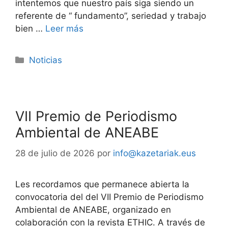
intentemos que nuestro país siga siendo un
referente de “ fundamento”, seriedad y trabajo
bien …
Leer más
Noticias
VII Premio de Periodismo
Ambiental de ANEABE
28 de julio de 2026
por
info@kazetariak.eus
Les recordamos que permanece abierta la
convocatoria del del VII Premio de Periodismo
Ambiental de ANEABE, organizado en
colaboración con la revista ETHIC. A través de